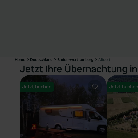
Home
Deutschland
Baden-wurttemberg
Alfdorf
Jetzt Ihre Übernachtung in
Jetzt buchen
Jetzt buche
Favorit