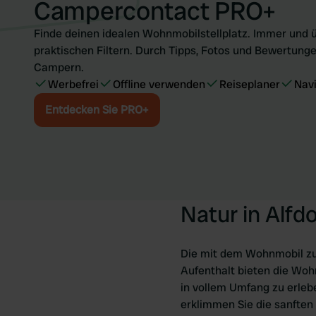
Campercontact PRO+
Finde deinen idealen Wohnmobilstellplatz. Immer und ü
praktischen Filtern. Durch Tipps, Fotos und Bewertunge
Campern.
Werbefrei
Offline verwenden
Reiseplaner
Nav
Entdecken Sie PRO+
Natur in Alfdo
Die mit dem Wohnmobil zu e
Aufenthalt bieten die Woh
in vollem Umfang zu erlebe
erklimmen Sie die sanften 