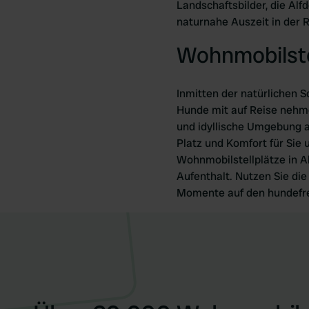
Landschaftsbilder, die Alfd
naturnahe Auszeit in der R
Wohnmobilstel
Inmitten der natürlichen Sc
Hunde mit auf Reise nehme
und idyllische Umgebung a
Platz und Komfort für Sie 
Wohnmobilstellplätze in A
Aufenthalt. Nutzen Sie di
Momente auf den hundefreu