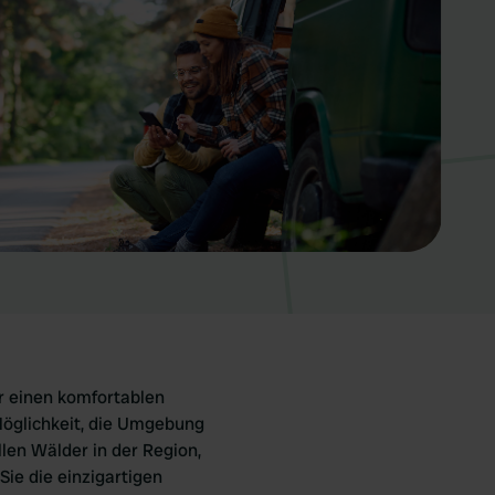
ür einen komfortablen
Möglichkeit, die Umgebung
len Wälder in der Region,
Sie die einzigartigen