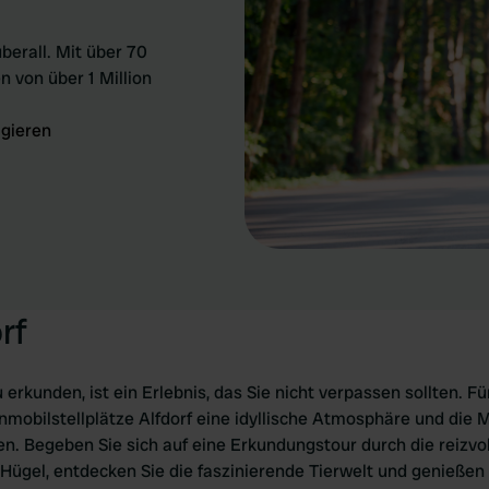
berall. Mit über 70
n von über 1 Million
igieren
rf
rkunden, ist ein Erlebnis, das Sie nicht verpassen sollten. F
nmobilstellplätze Alfdorf eine idyllische Atmosphäre und die 
n. Begeben Sie sich auf eine Erkundungstour durch die reizvol
Hügel, entdecken Sie die faszinierende Tierwelt und genießen 