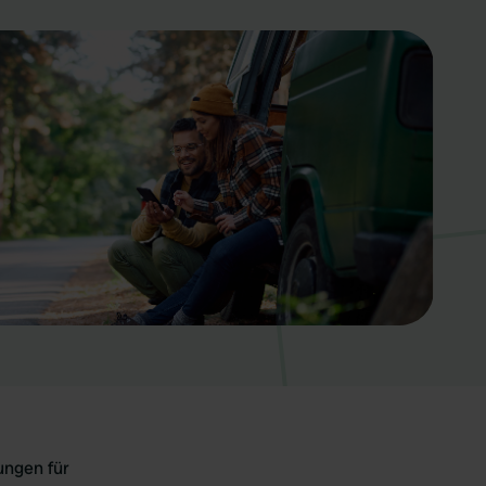
ungen für