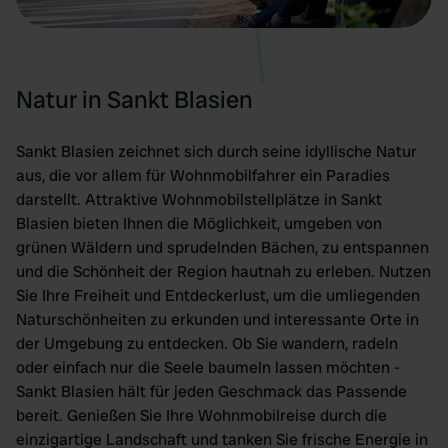
Natur in Sankt Blasien
Sankt Blasien zeichnet sich durch seine idyllische Natur
aus, die vor allem für Wohnmobilfahrer ein Paradies
darstellt. Attraktive Wohnmobilstellplätze in Sankt
Blasien bieten Ihnen die Möglichkeit, umgeben von
grünen Wäldern und sprudelnden Bächen, zu entspannen
und die Schönheit der Region hautnah zu erleben. Nutzen
Sie Ihre Freiheit und Entdeckerlust, um die umliegenden
Naturschönheiten zu erkunden und interessante Orte in
der Umgebung zu entdecken. Ob Sie wandern, radeln
oder einfach nur die Seele baumeln lassen möchten -
Sankt Blasien hält für jeden Geschmack das Passende
bereit. Genießen Sie Ihre Wohnmobilreise durch die
einzigartige Landschaft und tanken Sie frische Energie in