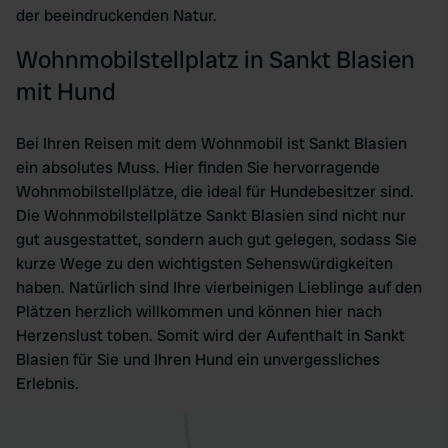
der beeindruckenden Natur.
Wohnmobilstellplatz in Sankt Blasien
mit Hund
Bei Ihren Reisen mit dem Wohnmobil ist Sankt Blasien
ein absolutes Muss. Hier finden Sie hervorragende
Wohnmobilstellplätze, die ideal für Hundebesitzer sind.
Die Wohnmobilstellplätze Sankt Blasien sind nicht nur
gut ausgestattet, sondern auch gut gelegen, sodass Sie
kurze Wege zu den wichtigsten Sehenswürdigkeiten
haben. Natürlich sind Ihre vierbeinigen Lieblinge auf den
Plätzen herzlich willkommen und können hier nach
Herzenslust toben. Somit wird der Aufenthalt in Sankt
Blasien für Sie und Ihren Hund ein unvergessliches
Erlebnis.