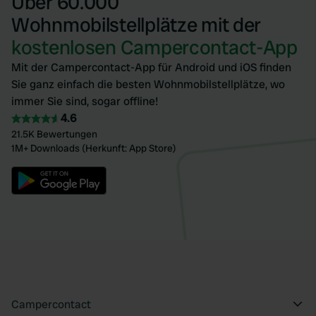
Über 60.000
Wohnmobilstellplätze mit der
kostenlosen Campercontact-App
Mit der Campercontact-App für Android und iOS finden
Sie ganz einfach die besten Wohnmobilstellplätze, wo
immer Sie sind, sogar offline!
4.6
21.5K Bewertungen
1M+ Downloads (Herkunft: App Store)
Campercontact