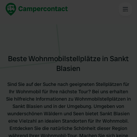
Beste Wohnmobilstellplätze in Sankt
Blasien
Sind Sie auf der Suche nach geeigneten Stellplätzen für
Ihr Wohnmobil für Ihre nächste Tour? Bei uns erhalten
Sie hilfreiche Informationen zu Wohnmobilstellplätzen in
Sankt Blasien und in der Umgebung. Umgeben von
wunderschönen Wäldern und Seen bietet Sankt Blasien
eine Vielzahl an idealen Standorten für Ihr Wohnmobil.
Entdecken Sie die natürliche Schönheit dieser Region
während Ihrer Wohnmobil-Tour. Machen Sie sich keine