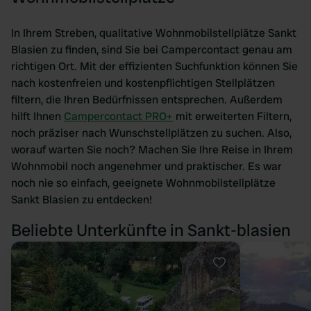
In Ihrem Streben, qualitative Wohnmobilstellplätze Sankt
Blasien zu finden, sind Sie bei Campercontact genau am
richtigen Ort. Mit der effizienten Suchfunktion können Sie
nach kostenfreien und kostenpflichtigen Stellplätzen
filtern, die Ihren Bedürfnissen entsprechen. Außerdem
hilft Ihnen
Campercontact PRO+
mit erweiterten Filtern,
noch präziser nach Wunschstellplätzen zu suchen. Also,
worauf warten Sie noch? Machen Sie Ihre Reise in Ihrem
Wohnmobil noch angenehmer und praktischer. Es war
noch nie so einfach, geeignete Wohnmobilstellplätze
Sankt Blasien zu entdecken!
Beliebte Unterkünfte in Sankt-blasien
Favorit