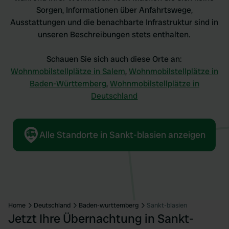
Sorgen, Informationen über Anfahrtswege,
Ausstattungen und die benachbarte Infrastruktur sind in
unseren Beschreibungen stets enthalten.
Schauen Sie sich auch diese Orte an:
Wohnmobilstellplätze in Salem
,
Wohnmobilstellplätze in
Baden-Württemberg
,
Wohnmobilstellplätze in
Deutschland
Alle Standorte in Sankt-blasien anzeigen
Home
Deutschland
Baden-wurttemberg
Sankt-blasien
Jetzt Ihre Übernachtung in Sankt-