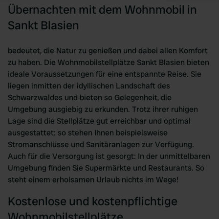
Übernachten mit dem Wohnmobil in
Sankt Blasien
bedeutet, die Natur zu genießen und dabei allen Komfort
zu haben. Die Wohnmobilstellplätze Sankt Blasien bieten
ideale Voraussetzungen für eine entspannte Reise. Sie
liegen inmitten der idyllischen Landschaft des
Schwarzwaldes und bieten so Gelegenheit, die
Umgebung ausgiebig zu erkunden. Trotz ihrer ruhigen
Lage sind die Stellplätze gut erreichbar und optimal
ausgestattet: so stehen Ihnen beispielsweise
Stromanschlüsse und Sanitäranlagen zur Verfügung.
Auch für die Versorgung ist gesorgt: In der unmittelbaren
Umgebung finden Sie Supermärkte und Restaurants. So
steht einem erholsamen Urlaub nichts im Wege!
Kostenlose und kostenpflichtige
Wohnmobilstellplätze