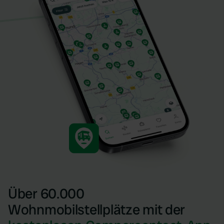
Über 60.000
Wohnmobilstellplätze mit der