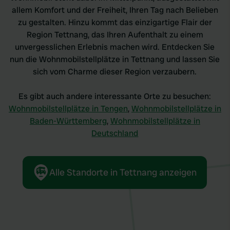
allem Komfort und der Freiheit, Ihren Tag nach Belieben
zu gestalten. Hinzu kommt das einzigartige Flair der
Region Tettnang, das Ihren Aufenthalt zu einem
unvergesslichen Erlebnis machen wird. Entdecken Sie
nun die Wohnmobilstellplätze in Tettnang und lassen Sie
sich vom Charme dieser Region verzaubern.
Es gibt auch andere interessante Orte zu besuchen:
Wohnmobilstellplätze in Tengen
,
Wohnmobilstellplätze in
Baden-Württemberg
,
Wohnmobilstellplätze in
Deutschland
Alle Standorte in Tettnang anzeigen