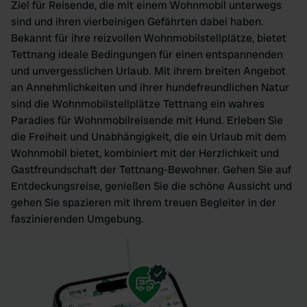
Ziel für Reisende, die mit einem Wohnmobil unterwegs
sind und ihren vierbeinigen Gefährten dabei haben.
Bekannt für ihre reizvollen Wohnmobilstellplätze, bietet
Tettnang ideale Bedingungen für einen entspannenden
und unvergesslichen Urlaub. Mit ihrem breiten Angebot
an Annehmlichkeiten und ihrer hundefreundlichen Natur
sind die Wohnmobilstellplätze Tettnang ein wahres
Paradies für Wohnmobilreisende mit Hund. Erleben Sie
die Freiheit und Unabhängigkeit, die ein Urlaub mit dem
Wohnmobil bietet, kombiniert mit der Herzlichkeit und
Gastfreundschaft der Tettnang-Bewohner. Gehen Sie auf
Entdeckungsreise, genießen Sie die schöne Aussicht und
gehen Sie spazieren mit Ihrem treuen Begleiter in der
faszinierenden Umgebung.