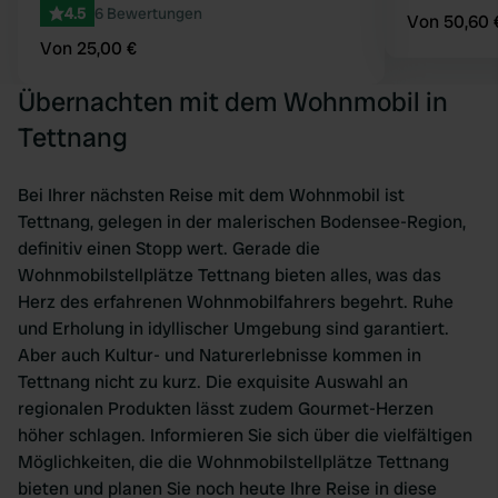
4.5
6 Bewertungen
Von 50,60 
Von 25,00 €
Übernachten mit dem Wohnmobil in
Tettnang
Bei Ihrer nächsten Reise mit dem Wohnmobil ist
Tettnang, gelegen in der malerischen Bodensee-Region,
definitiv einen Stopp wert. Gerade die
Wohnmobilstellplätze Tettnang bieten alles, was das
Herz des erfahrenen Wohnmobilfahrers begehrt. Ruhe
und Erholung in idyllischer Umgebung sind garantiert.
Aber auch Kultur- und Naturerlebnisse kommen in
Tettnang nicht zu kurz. Die exquisite Auswahl an
regionalen Produkten lässt zudem Gourmet-Herzen
höher schlagen. Informieren Sie sich über die vielfältigen
Möglichkeiten, die die Wohnmobilstellplätze Tettnang
bieten und planen Sie noch heute Ihre Reise in diese