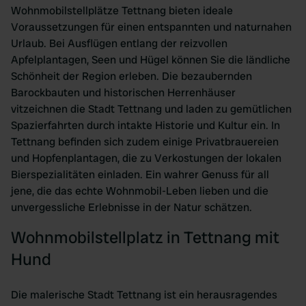
Wohnmobilstellplätze Tettnang bieten ideale
Voraussetzungen für einen entspannten und naturnahen
Urlaub. Bei Ausflügen entlang der reizvollen
Apfelplantagen, Seen und Hügel können Sie die ländliche
Schönheit der Region erleben. Die bezaubernden
Barockbauten und historischen Herrenhäuser
vitzeichnen die Stadt Tettnang und laden zu gemütlichen
Spazierfahrten durch intakte Historie und Kultur ein. In
Tettnang befinden sich zudem einige Privatbrauereien
und Hopfenplantagen, die zu Verkostungen der lokalen
Bierspezialitäten einladen. Ein wahrer Genuss für all
jene, die das echte Wohnmobil-Leben lieben und die
unvergessliche Erlebnisse in der Natur schätzen.
Wohnmobilstellplatz in Tettnang mit
Hund
Die malerische Stadt Tettnang ist ein herausragendes