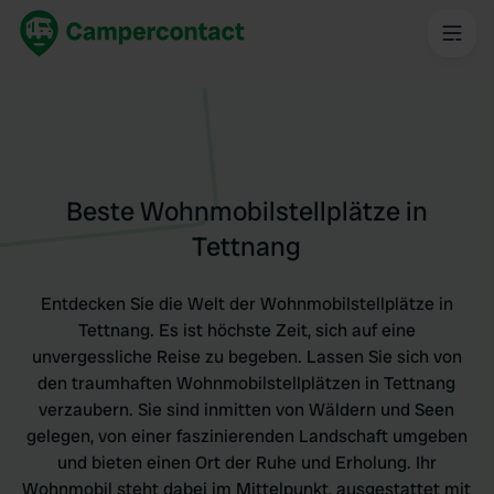
Beste Wohnmobilstellplätze in
Tettnang
Entdecken Sie die Welt der Wohnmobilstellplätze in
Tettnang. Es ist höchste Zeit, sich auf eine
unvergessliche Reise zu begeben. Lassen Sie sich von
den traumhaften Wohnmobilstellplätzen in Tettnang
verzaubern. Sie sind inmitten von Wäldern und Seen
gelegen, von einer faszinierenden Landschaft umgeben
und bieten einen Ort der Ruhe und Erholung. Ihr
Wohnmobil steht dabei im Mittelpunkt, ausgestattet mit