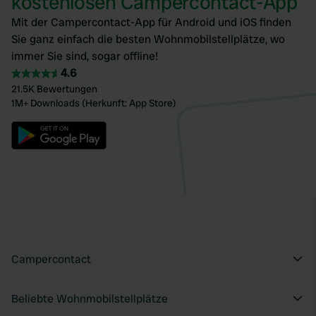
kostenlosen Campercontact-App
Mit der Campercontact-App für Android und iOS finden
Sie ganz einfach die besten Wohnmobilstellplätze, wo
immer Sie sind, sogar offline!
4.6
21.5K Bewertungen
1M+ Downloads (Herkunft: App Store)
Campercontact
Beliebte Wohnmobilstellplätze