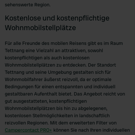
sehenswerte Region.
Kostenlose und kostenpflichtige
Wohnmobilstellplätze
Für alle Freunde des mobilen Reisens gibt es im Raum
Tettnang eine Vielzahl an attraktiven, sowohl
kostenpflichtigen als auch kostenlosen
Wohnmobilstellplätzen zu entdecken. Der Standort
Tettnang und seine Umgebung gestalten sich für
Wohnmobilfahrer äußerst reizvoll, da er optimale
Bedingungen für einen entspannten und individuell
gestaltbaren Aufenthalt bietet. Das Angebot reicht von
gut ausgestatteten, kostenpflichtigen
Wohnmobilstellplätzen bis hin zu abgelegenen,
kostenlosen Stellmöglichkeiten in landschaftlich
reizvollen Regionen. Mit dem erweiterten Filter von
Campercontact PRO+
können Sie nach Ihren individuellen