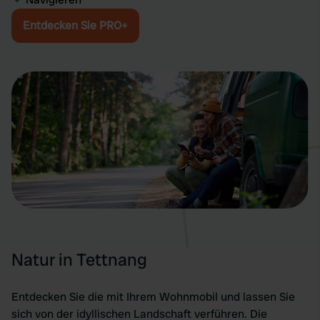
Entdecken Sie PRO+
Natur in Tettnang
Entdecken Sie die mit Ihrem Wohnmobil und lassen Sie
sich von der idyllischen Landschaft verführen. Die