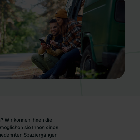
? Wir können Ihnen die
rmöglichen sie Ihnen einen
sgedehnten Spaziergängen