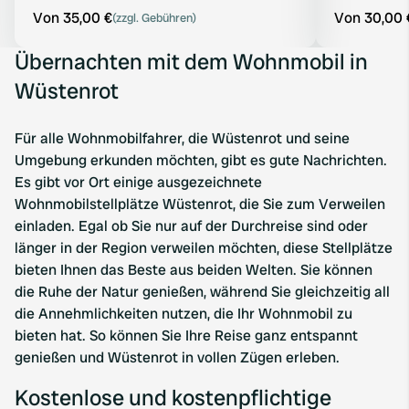
Von 35,00 €
Von 30,00 
(zzgl. Gebühren)
Übernachten mit dem Wohnmobil in
Wüstenrot
Für alle Wohnmobilfahrer, die Wüstenrot und seine
Umgebung erkunden möchten, gibt es gute Nachrichten.
Es gibt vor Ort einige ausgezeichnete
Wohnmobilstellplätze Wüstenrot, die Sie zum Verweilen
einladen. Egal ob Sie nur auf der Durchreise sind oder
länger in der Region verweilen möchten, diese Stellplätze
bieten Ihnen das Beste aus beiden Welten. Sie können
die Ruhe der Natur genießen, während Sie gleichzeitig all
die Annehmlichkeiten nutzen, die Ihr Wohnmobil zu
bieten hat. So können Sie Ihre Reise ganz entspannt
genießen und Wüstenrot in vollen Zügen erleben.
Kostenlose und kostenpflichtige