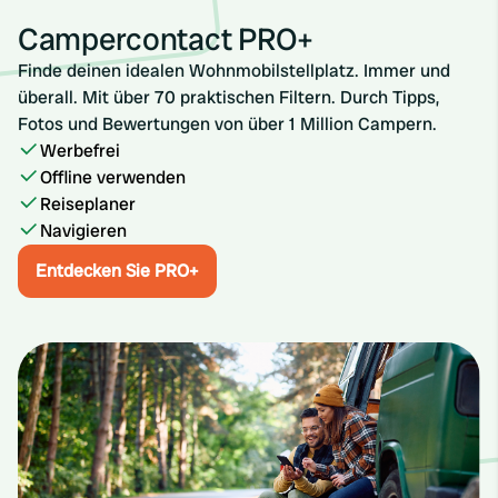
Campercontact PRO+
Finde deinen idealen Wohnmobilstellplatz. Immer und
überall. Mit über 70 praktischen Filtern. Durch Tipps,
Fotos und Bewertungen von über 1 Million Campern.
Werbefrei
Offline verwenden
Reiseplaner
Navigieren
Entdecken Sie PRO+