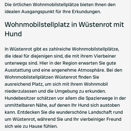
Die örtlichen Wohnmobilstellplätze bieten Ihnen den
idealen Ausgangspunkt für Ihre Erkundungen.
Wohnmobilstellplatz in Wüstenrot mit
Hund
In Wüstenrot gibt es zahlreiche Wohnmobilstellplätze,
die ideal für diejenigen sind, die mit ihrem Vierbeiner
unterwegs sind. Hier in der Region erwarten Sie gute
Ausstattung und eine angenehme Atmosphäre. Bei den
Wohnmobilstellplätzen Wüstenrot finden Sie
ausreichend Platz, um sich mit Ihrem Wohnmobil
niederzulassen und die Umgebung zu erkunden.
Hundebesitzer schätzen vor allem die Spazierwege in der
unmittelbaren Nähe, auf denen Ihr Hund sich austoben
kann. Entdecken Sie die wunderschöne Landschaft rund
um Wüstenrot, während Sie und Ihr vierbeiniger Freund
sich wie zu Hause fühlen.