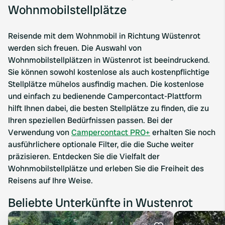
Wohnmobilstellplätze
Reisende mit dem Wohnmobil in Richtung Wüstenrot
werden sich freuen. Die Auswahl von
Wohnmobilstellplätzen in Wüstenrot ist beeindruckend.
Sie können sowohl kostenlose als auch kostenpflichtige
Stellplätze mühelos ausfindig machen. Die kostenlose
und einfach zu bedienende Campercontact-Plattform
hilft Ihnen dabei, die besten Stellplätze zu finden, die zu
Ihren speziellen Bedürfnissen passen. Bei der
Verwendung von
Campercontact PRO+
erhalten Sie noch
ausführlichere optionale Filter, die die Suche weiter
präzisieren. Entdecken Sie die Vielfalt der
Wohnmobilstellplätze und erleben Sie die Freiheit des
Reisens auf Ihre Weise.
Beliebte Unterkünfte in Wustenrot