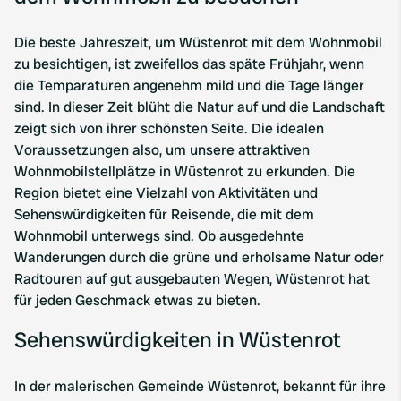
Die beste Jahreszeit, um Wüstenrot mit dem Wohnmobil
zu besichtigen, ist zweifellos das späte Frühjahr, wenn
die Temparaturen angenehm mild und die Tage länger
sind. In dieser Zeit blüht die Natur auf und die Landschaft
zeigt sich von ihrer schönsten Seite. Die idealen
Voraussetzungen also, um unsere attraktiven
Wohnmobilstellplätze in Wüstenrot zu erkunden. Die
Region bietet eine Vielzahl von Aktivitäten und
Sehenswürdigkeiten für Reisende, die mit dem
Wohnmobil unterwegs sind. Ob ausgedehnte
Wanderungen durch die grüne und erholsame Natur oder
Radtouren auf gut ausgebauten Wegen, Wüstenrot hat
für jeden Geschmack etwas zu bieten.
Sehenswürdigkeiten in Wüstenrot
In der malerischen Gemeinde Wüstenrot, bekannt für ihre