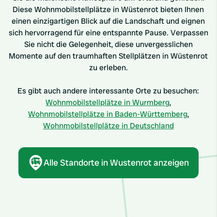
Diese Wohnmobilstellplätze in Wüstenrot bieten Ihnen
einen einzigartigen Blick auf die Landschaft und eignen
sich hervorragend für eine entspannte Pause. Verpassen
Sie nicht die Gelegenheit, diese unvergesslichen
Momente auf den traumhaften Stellplätzen in Wüstenrot
zu erleben.
Es gibt auch andere interessante Orte zu besuchen:
Wohnmobilstellplätze in Wurmberg
,
Wohnmobilstellplätze in Baden-Württemberg
,
Wohnmobilstellplätze in Deutschland
Alle Standorte in Wustenrot anzeigen