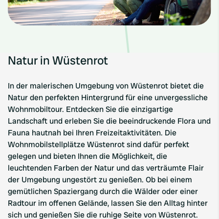
Natur in Wüstenrot
In der malerischen Umgebung von Wüstenrot bietet die
Natur den perfekten Hintergrund für eine unvergessliche
Wohnmobiltour. Entdecken Sie die einzigartige
Landschaft und erleben Sie die beeindruckende Flora und
Fauna hautnah bei Ihren Freizeitaktivitäten. Die
Wohnmobilstellplätze Wüstenrot sind dafür perfekt
gelegen und bieten Ihnen die Möglichkeit, die
leuchtenden Farben der Natur und das verträumte Flair
der Umgebung ungestört zu genießen. Ob bei einem
gemütlichen Spaziergang durch die Wälder oder einer
Radtour im offenen Gelände, lassen Sie den Alltag hinter
sich und genießen Sie die ruhige Seite von Wüstenrot.