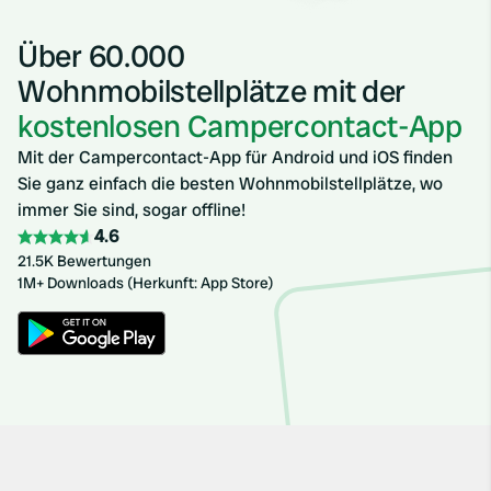
Über 60.000
Wohnmobilstellplätze mit der
kostenlosen Campercontact-App
Mit der Campercontact-App für Android und iOS finden
Sie ganz einfach die besten Wohnmobilstellplätze, wo
immer Sie sind, sogar offline!
4.6
21.5K Bewertungen
1M+ Downloads (Herkunft: App Store)