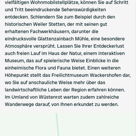
vielfältigen Wohnmobilstellplätze, können Sie auf Schritt
und Tritt beeindruckende Sehenswürdigkeiten
entdecken. Schlendern Sie zum Beispiel durch den
historischen Weiler Stetten, der mit seinen gut
erhaltenen Fachwerkhäusern, darunter die
eindrucksvolle Glattenzainbach Mühle, eine besondere
Atmosphäre versprüht. Lassen Sie Ihrer Entdeckerlust
auch freien Lauf im Haus der Natur, einem interaktiven
Museum, das auf spielerische Weise Einblicke in die
einheimische Flora und Fauna bietet. Einen weiteren
Höhepunkt stellt das Freilichtmuseum Wackershofen dar,
wo Sie auf anschauliche Weise mehr über das
landwirtschaftliche Leben der Region erfahren können.
Im Umland von Wüstenrot warten zudem zahlreiche
Wanderwege darauf, von Ihnen erkundet zu werden.