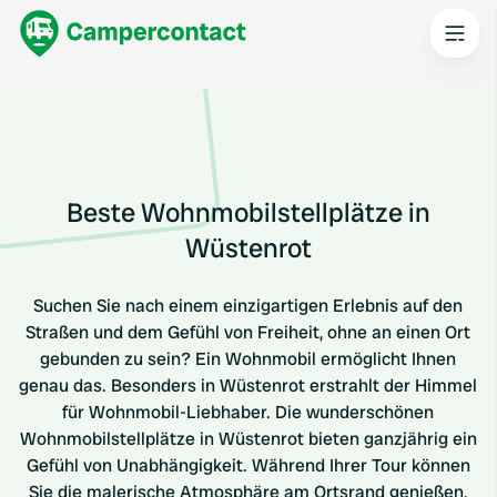
Beste Wohnmobilstellplätze in
Wüstenrot
Suchen Sie nach einem einzigartigen Erlebnis auf den
Straßen und dem Gefühl von Freiheit, ohne an einen Ort
gebunden zu sein? Ein Wohnmobil ermöglicht Ihnen
genau das. Besonders in Wüstenrot erstrahlt der Himmel
für Wohnmobil-Liebhaber. Die wunderschönen
Wohnmobilstellplätze in Wüstenrot bieten ganzjährig ein
Gefühl von Unabhängigkeit. Während Ihrer Tour können
Sie die malerische Atmosphäre am Ortsrand genießen.