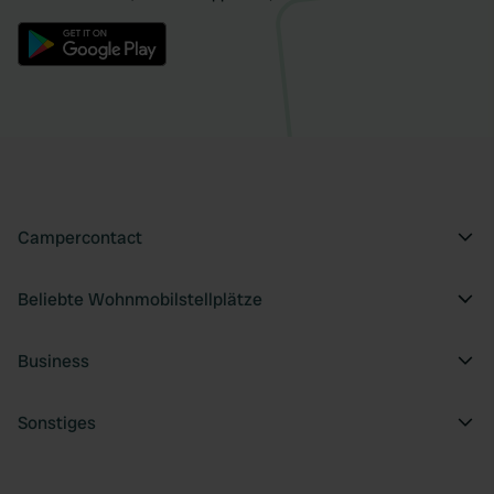
Campercontact
Beliebte Wohnmobilstellplätze
Business
Sonstiges