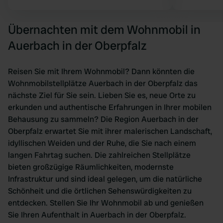
Übernachten mit dem Wohnmobil in
Auerbach in der Oberpfalz
Reisen Sie mit Ihrem Wohnmobil? Dann könnten die
Wohnmobilstellplätze Auerbach in der Oberpfalz das
nächste Ziel für Sie sein. Lieben Sie es, neue Orte zu
erkunden und authentische Erfahrungen in Ihrer mobilen
Behausung zu sammeln? Die Region Auerbach in der
Oberpfalz erwartet Sie mit ihrer malerischen Landschaft,
idyllischen Weiden und der Ruhe, die Sie nach einem
langen Fahrtag suchen. Die zahlreichen Stellplätze
bieten großzügige Räumlichkeiten, modernste
Infrastruktur und sind ideal gelegen, um die natürliche
Schönheit und die örtlichen Sehenswürdigkeiten zu
entdecken. Stellen Sie Ihr Wohnmobil ab und genießen
Sie Ihren Aufenthalt in Auerbach in der Oberpfalz.