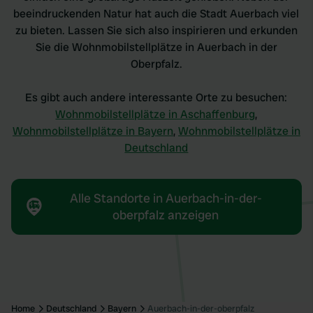
beeindruckenden Natur hat auch die Stadt Auerbach viel
zu bieten. Lassen Sie sich also inspirieren und erkunden
Sie die Wohnmobilstellplätze in Auerbach in der
Oberpfalz.
Es gibt auch andere interessante Orte zu besuchen:
Wohnmobilstellplätze in Aschaffenburg
,
Wohnmobilstellplätze in Bayern
,
Wohnmobilstellplätze in
Deutschland
Alle Standorte in Auerbach-in-der-
oberpfalz anzeigen
Home
Deutschland
Bayern
Auerbach-in-der-oberpfalz