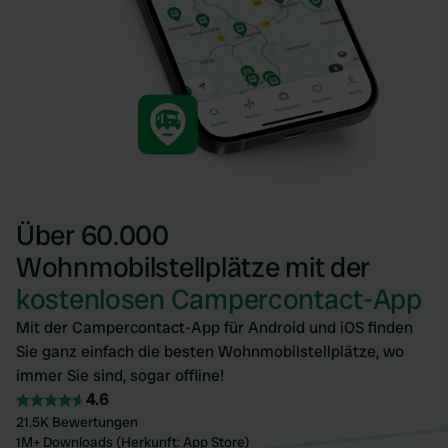
Über 60.000
Wohnmobilstellplätze mit der
kostenlosen Campercontact-App
Mit der Campercontact-App für Android und iOS finden
Sie ganz einfach die besten Wohnmobilstellplätze, wo
immer Sie sind, sogar offline!
4.6
21.5K Bewertungen
1M+ Downloads (Herkunft: App Store)