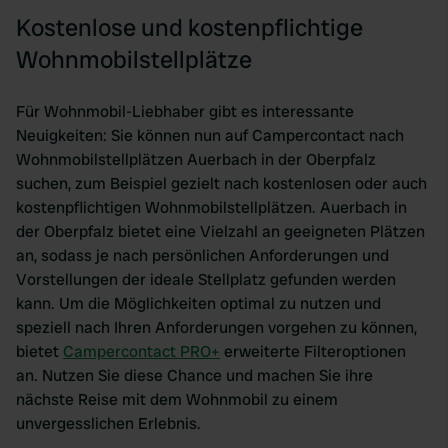
Kostenlose und kostenpflichtige
Wohnmobilstellplätze
Für Wohnmobil-Liebhaber gibt es interessante
Neuigkeiten: Sie können nun auf Campercontact nach
Wohnmobilstellplätzen Auerbach in der Oberpfalz
suchen, zum Beispiel gezielt nach kostenlosen oder auch
kostenpflichtigen Wohnmobilstellplätzen. Auerbach in
der Oberpfalz bietet eine Vielzahl an geeigneten Plätzen
an, sodass je nach persönlichen Anforderungen und
Vorstellungen der ideale Stellplatz gefunden werden
kann. Um die Möglichkeiten optimal zu nutzen und
speziell nach Ihren Anforderungen vorgehen zu können,
bietet
Campercontact PRO+
erweiterte Filteroptionen
an. Nutzen Sie diese Chance und machen Sie ihre
nächste Reise mit dem Wohnmobil zu einem
unvergesslichen Erlebnis.