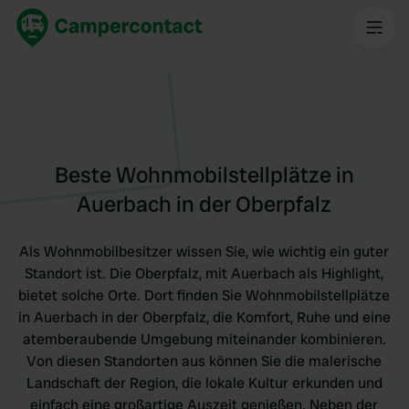
Beste Wohnmobilstellplätze in
Auerbach in der Oberpfalz
Als Wohnmobilbesitzer wissen Sie, wie wichtig ein guter
Standort ist. Die Oberpfalz, mit Auerbach als Highlight,
bietet solche Orte. Dort finden Sie Wohnmobilstellplätze
in Auerbach in der Oberpfalz, die Komfort, Ruhe und eine
atemberaubende Umgebung miteinander kombinieren.
Von diesen Standorten aus können Sie die malerische
Landschaft der Region, die lokale Kultur erkunden und
einfach eine großartige Auszeit genießen. Neben der