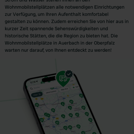
Wohnmobilstellplätzen alle notwendigen Einrichtungen
zur Verfügung, um Ihren Aufenthalt komfortabel
gestalten zu können. Zudem erreichen Sie von hier aus in
kurzer Zeit spannende Sehenswürdigkeiten und
historische Stätten, die die Region zu bieten hat. Die
Wohnmobilstellplätze in Auerbach in der Oberpfalz
warten nur darauf, von Ihnen entdeckt zu werden!