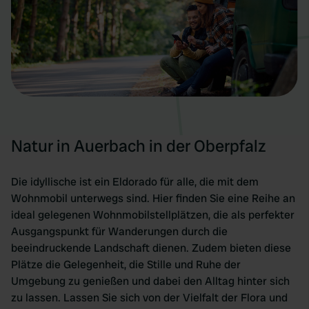
Natur in Auerbach in der Oberpfalz
Die idyllische ist ein Eldorado für alle, die mit dem
Wohnmobil unterwegs sind. Hier finden Sie eine Reihe an
ideal gelegenen Wohnmobilstellplätzen, die als perfekter
Ausgangspunkt für Wanderungen durch die
beeindruckende Landschaft dienen. Zudem bieten diese
Plätze die Gelegenheit, die Stille und Ruhe der
Umgebung zu genießen und dabei den Alltag hinter sich
zu lassen. Lassen Sie sich von der Vielfalt der Flora und