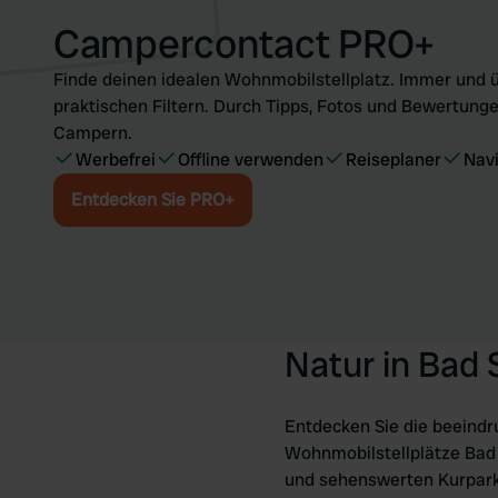
Campercontact PRO+
Finde deinen idealen Wohnmobilstellplatz. Immer und ü
praktischen Filtern. Durch Tipps, Fotos und Bewertunge
Campern.
Werbefrei
Offline verwenden
Reiseplaner
Nav
Entdecken Sie PRO+
Natur in Bad
Entdecken Sie die beeind
Wohnmobilstellplätze Bad
und sehenswerten Kurpark. 