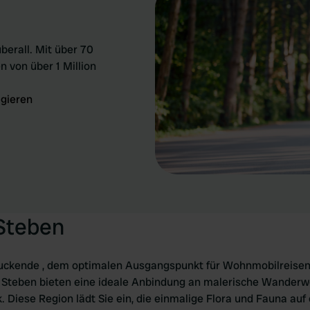
berall. Mit über 70
n von über 1 Million
igieren
 Steben
ruckende , dem optimalen Ausgangspunkt für Wohnmobilreisen
 Steben bieten eine ideale Anbindung an malerische Wander
Diese Region lädt Sie ein, die einmalige Flora und Fauna auf