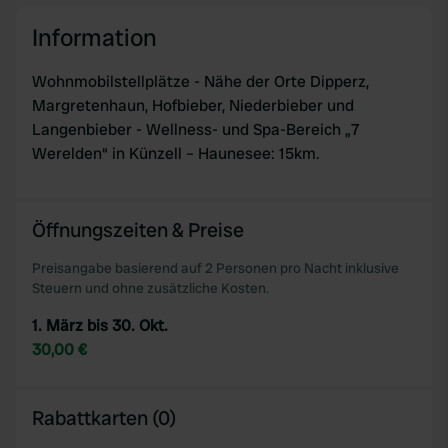
Information
Wohnmobilstellplätze - Nähe der Orte Dipperz,
Margretenhaun, Hofbieber, Niederbieber und
Langenbieber - Wellness- und Spa-Bereich „7
Werelden“ in Künzell – Haunesee: 15km.
Öffnungszeiten & Preise
Preisangabe basierend auf 2 Personen pro Nacht inklusive
Steuern und ohne zusätzliche Kosten.
1. März bis 30. Okt.
30,00 €
Rabattkarten (0)