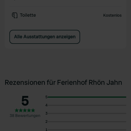
Toilette
Kostenlos
Alle Ausstattungen anzeigen
Rezensionen für Ferienhof Rhön Jahn
5
5
4
3
38 Bewertungen
2
1