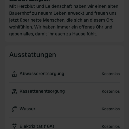
Mit Herzblut und Leidenschaft haben wir einen alten
Bauernhof zu neuem Leben erweckt und freuen uns
jetzt über nette Menschen, die sich an diesem Ort
wohlfühlen. Wir haben immer ein offenes Ohr und
geben alles, damit ihr euch zu Hause fühlt.
Ausstattungen
Abwasserentsorgung
Kostenlos
Kassettenentsorgung
Kostenlos
Wasser
Kostenlos
Elektrizität (16A)
Kostenlos