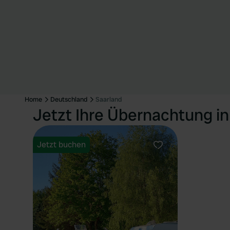
Home
Deutschland
Saarland
Jetzt Ihre Übernachtung i
Jetzt buchen
Favorit