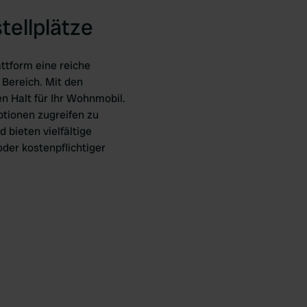
tellplätze
ttform eine reiche
 Bereich. Mit den
en Halt für Ihr Wohnmobil.
ptionen zugreifen zu
 bieten vielfältige
der kostenpflichtiger