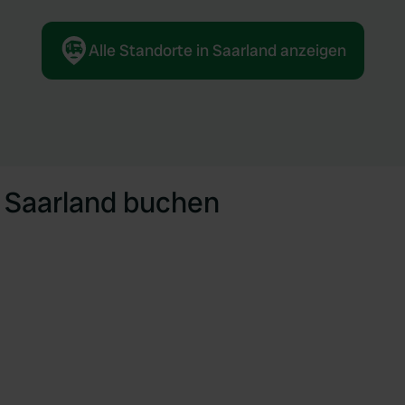
Alle Standorte in Saarland anzeigen
n Saarland buchen