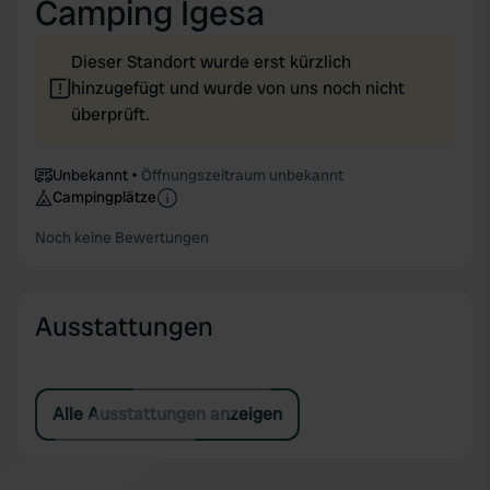
Camping Igesa
Dieser Standort wurde erst kürzlich
hinzugefügt und wurde von uns noch nicht
überprüft.
Unbekannt
Öffnungszeitraum unbekannt
Campingplätze
Noch keine Bewertungen
Ausstattungen
Alle Ausstattungen anzeigen