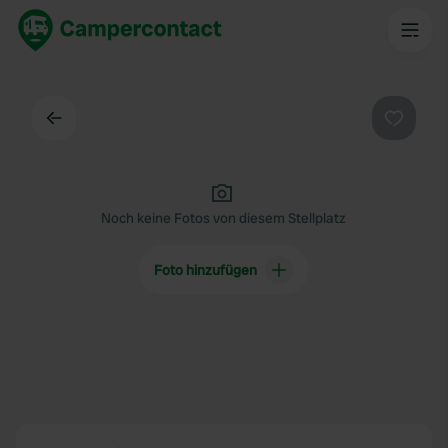
Zurück
Favorit
Noch keine Fotos von diesem Stellplatz
Foto hinzufügen