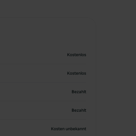
Kostenlos
Kostenlos
Bezahlt
Bezahlt
Kosten unbekannt