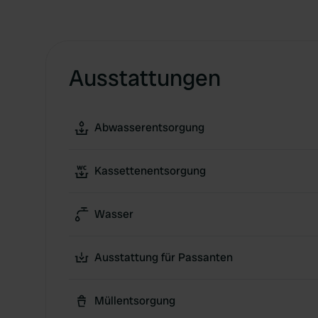
Ausstattungen
Abwasserentsorgung
Kassettenentsorgung
Wasser
Ausstattung für Passanten
Müllentsorgung