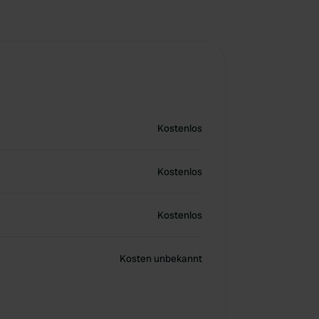
Kostenlos
Kostenlos
Kostenlos
Kosten unbekannt