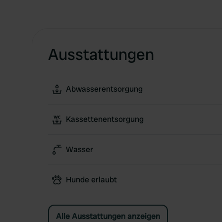
Ausstattungen
Abwasserentsorgung
Kassettenentsorgung
Wasser
Hunde erlaubt
Alle Ausstattungen anzeigen