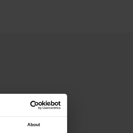
About