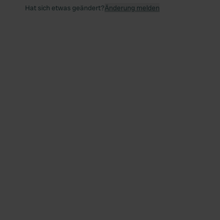
Hat sich etwas geändert?
Änderung melden