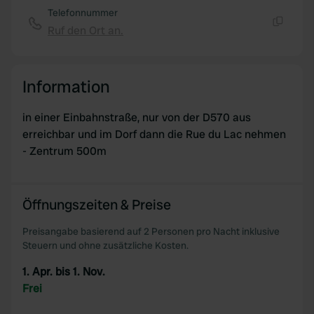
of their services.
Telefonnummer
Ruf den Ort an.
Kopie
Information
in einer Einbahnstraße, nur von der D570 aus
erreichbar und im Dorf dann die Rue du Lac nehmen
- Zentrum 500m
Öffnungszeiten & Preise
Preisangabe basierend auf 2 Personen pro Nacht inklusive
Steuern und ohne zusätzliche Kosten.
1. Apr. bis 1. Nov.
Frei