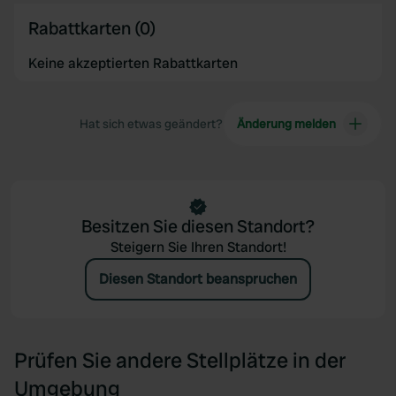
Rabattkarten (0)
Keine akzeptierten Rabattkarten
Hat sich etwas geändert?
Änderung melden
Besitzen Sie diesen Standort?
Steigern Sie Ihren Standort!
Diesen Standort beanspruchen
Prüfen Sie andere Stellplätze in der
Umgebung