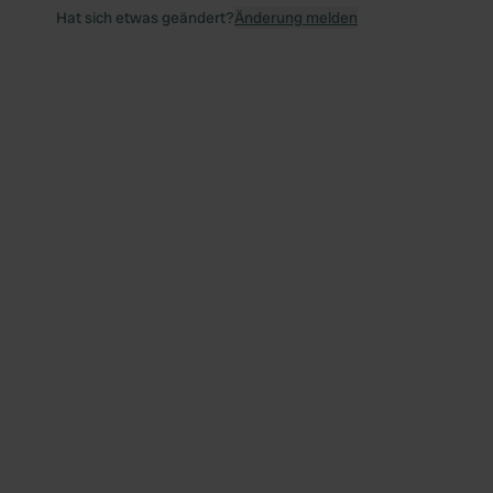
Hat sich etwas geändert?
Änderung melden