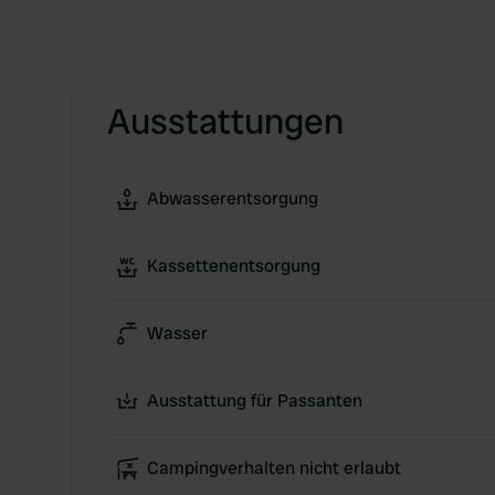
Ausstattungen
Abwasserentsorgung
Kassettenentsorgung
Wasser
Ausstattung für Passanten
Campingverhalten nicht erlaubt