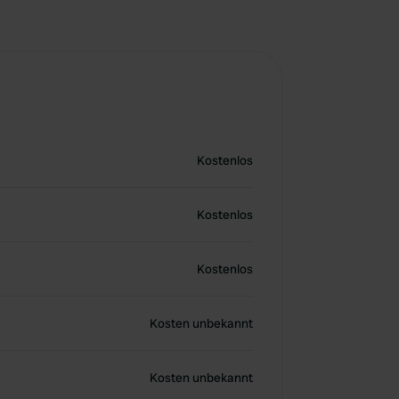
Kostenlos
Kostenlos
Kostenlos
Kosten unbekannt
Kosten unbekannt