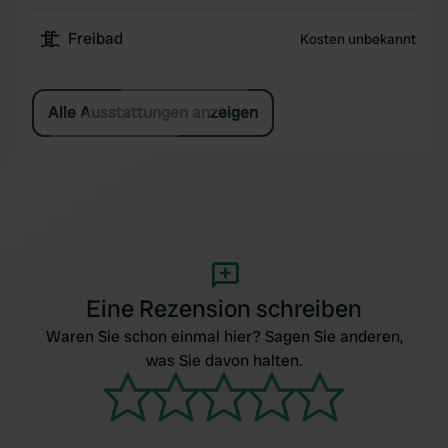
Freibad
Kosten unbekannt
Alle Ausstattungen anzeigen
Eine Rezension schreiben
Waren Sie schon einmal hier? Sagen Sie anderen,
was Sie davon halten.