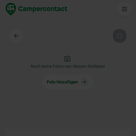
Zurück
Favorit
Noch keine Fotos von diesem Stellplatz
Foto hinzufügen