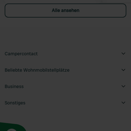
Alle ansehen
Campercontact
Beliebte Wohnmobilstellplätze
Business
Sonstiges