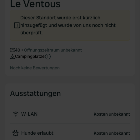
Le Ventous
Dieser Standort wurde erst kürzlich
hinzugefügt und wurde von uns noch nicht
überprüft.
40
Öffnungszeitraum unbekannt
Campingplätze
Noch keine Bewertungen
Ausstattungen
W-LAN
Kosten unbekannt
Hunde erlaubt
Kosten unbekannt