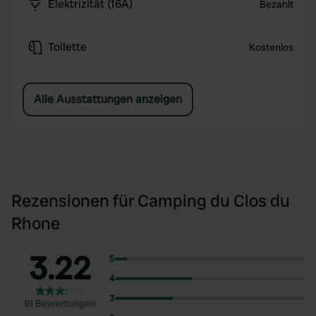
Elektrizität (16A)
Bezahlt
Toilette
Kostenlos
Alle Ausstattungen anzeigen
Rezensionen für Camping du Clos du
Rhone
3.22
5
4
3
91 Bewertungen