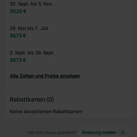
30. Sept. bis 5. Nov.
20,22 €
29. Mai bis 7. Juli
29,72 €
2. Sept. bis 29. Sept.
29,72 €
Alle Zeiten und Preise anzeigen
Rabattkarten (0)
Keine akzeptierten Rabattkarten
Hat sich etwas geändert?
Änderung melden