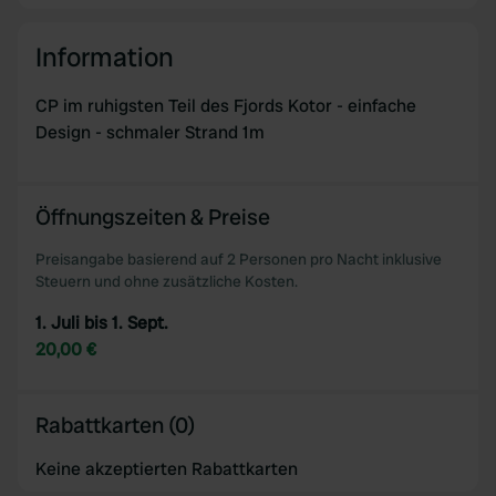
Information
CP im ruhigsten Teil des Fjords Kotor - einfache
Design - schmaler Strand 1m
Öffnungszeiten & Preise
Preisangabe basierend auf 2 Personen pro Nacht inklusive
Steuern und ohne zusätzliche Kosten.
1. Juli bis 1. Sept.
20,00 €
Rabattkarten (0)
Keine akzeptierten Rabattkarten