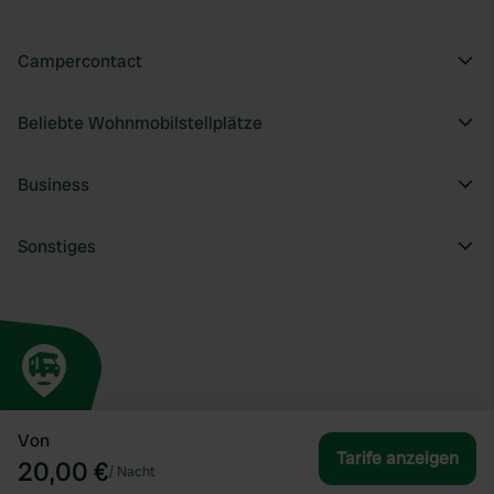
Campercontact
Beliebte Wohnmobilstellplätze
Business
Sonstiges
Von
Tarife anzeigen
20,00 €
/
Nacht