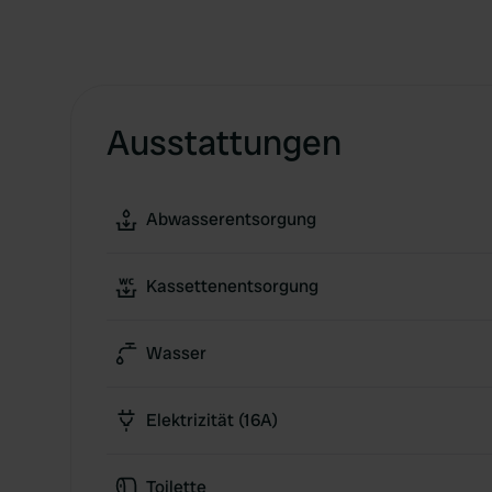
Ausstattungen
Abwasserentsorgung
Kassettenentsorgung
Wasser
Elektrizität (16A)
Toilette