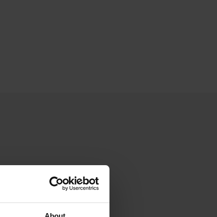
About