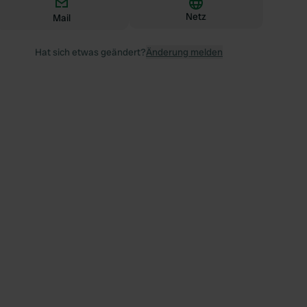
Netz
Mail
Hat sich etwas geändert?
Änderung melden