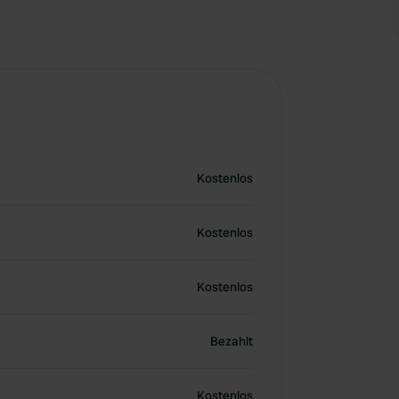
Kostenlos
Kostenlos
Kostenlos
Bezahlt
Kostenlos