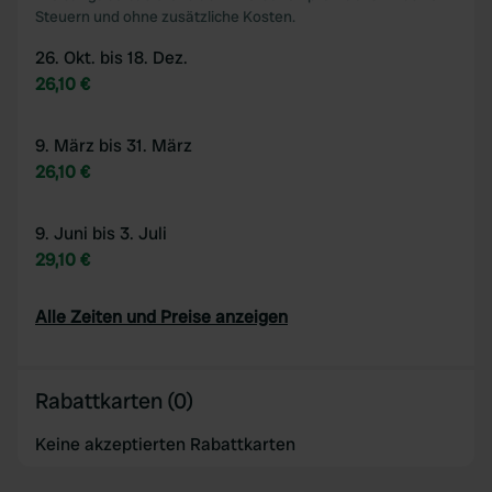
Steuern und ohne zusätzliche Kosten.
26. Okt. bis 18. Dez.
26,10 €
9. März bis 31. März
26,10 €
9. Juni bis 3. Juli
29,10 €
Alle Zeiten und Preise anzeigen
Rabattkarten (0)
Keine akzeptierten Rabattkarten