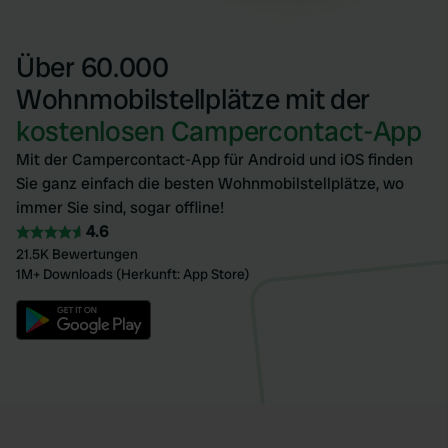
Über 60.000
Wohnmobilstellplätze mit der
kostenlosen Campercontact-App
Mit der Campercontact-App für Android und iOS finden
Sie ganz einfach die besten Wohnmobilstellplätze, wo
immer Sie sind, sogar offline!
4.6
21.5K Bewertungen
1M+ Downloads (Herkunft: App Store)