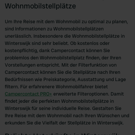
Wohnmobilstellplätze
Um Ihre Reise mit dem Wohnmobil zu optimal zu planen,
sind Informationen zu Wohnmobilstellplätzen
unerlässlich. Insbesondere die Wohnmobilstellplätze in
Winterswijk sind sehr beliebt. Ob kostenlos oder
kostenpflichtig, dank Campercontact können Sie
problemlos den Wohnmobilstellplatz finden, der Ihren
Vorstellungen entspricht. Mit der Filterfunktion von
Campercontact können Sie die Stellplätze nach Ihren
Bedürfnissen wie Preiskategorie, Ausstattung und Lage
filtern. Für erfahrenere Wohnmobilfahrer bietet
Campercontact PRO+
erweiterte Filteroptionen. Damit
findet jeder die perfekten Wohnmobilstellplätze in
Winterswijk für seine individuelle Reise. Gestalten Sie
Ihre Reise mit dem Wohnmobil nach Ihren Wünschen und
erkunden Sie die Vielfalt der Stellplätze in Winterswijk.