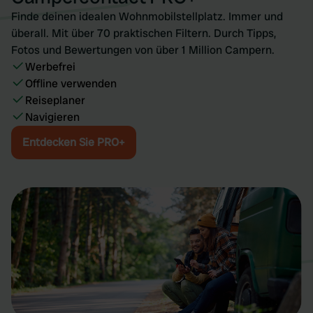
Finde deinen idealen Wohnmobilstellplatz. Immer und
überall. Mit über 70 praktischen Filtern. Durch Tipps,
Fotos und Bewertungen von über 1 Million Campern.
Werbefrei
Offline verwenden
Reiseplaner
Navigieren
Entdecken Sie PRO+