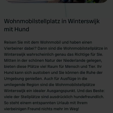
Wohnmobilstellplatz in Winterswijk
mit Hund
Reisen Sie mit dem Wohnmobil und haben einen
Vierbeiner dabei? Dann sind die Wohnmobilstellplätze in
Winterswijk wahrscheinlich genau das Richtige für Sie.
Mitten in der schönen Natur der Niederlande gelegen,
bieten diese Plätze viel Raum für Mensch und Tier. Ihr
Hund kann sich austoben und Sie können die Ruhe der
Umgebung genießen. Auch für Ausflüge in die
umliegende Region sind die Wohnmobilstellplätze
Winterswijk ein idealer Ausgangspunkt. Und das Beste:
viele der Stellplätze sind ausdrücklich hundefreundlich.
So steht einem entspannten Urlaub mit Ihrem
vierbeinigen Freund nichts mehr im Weg!