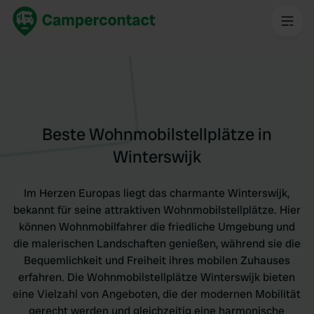
Beste Wohnmobilstellplätze in
Winterswijk
Im Herzen Europas liegt das charmante Winterswijk,
bekannt für seine attraktiven Wohnmobilstellplätze. Hier
können Wohnmobilfahrer die friedliche Umgebung und
die malerischen Landschaften genießen, während sie die
Bequemlichkeit und Freiheit ihres mobilen Zuhauses
erfahren. Die Wohnmobilstellplätze Winterswijk bieten
eine Vielzahl von Angeboten, die der modernen Mobilität
gerecht werden und gleichzeitig eine harmonische