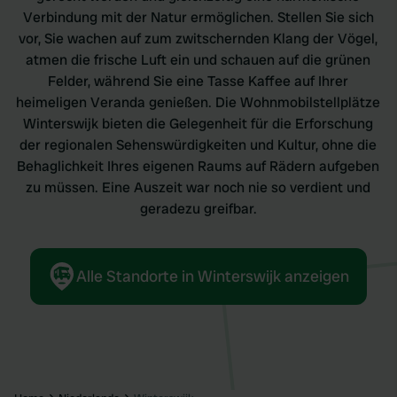
Verbindung mit der Natur ermöglichen. Stellen Sie sich
vor, Sie wachen auf zum zwitschernden Klang der Vögel,
atmen die frische Luft ein und schauen auf die grünen
Felder, während Sie eine Tasse Kaffee auf Ihrer
heimeligen Veranda genießen. Die Wohnmobilstellplätze
Winterswijk bieten die Gelegenheit für die Erforschung
der regionalen Sehenswürdigkeiten und Kultur, ohne die
Behaglichkeit Ihres eigenen Raums auf Rädern aufgeben
zu müssen. Eine Auszeit war noch nie so verdient und
geradezu greifbar.
Alle Standorte in Winterswijk anzeigen