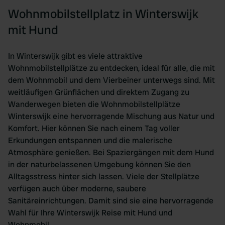
Wohnmobilstellplatz in Winterswijk
mit Hund
In Winterswijk gibt es viele attraktive
Wohnmobilstellplätze zu entdecken, ideal für alle, die mit
dem Wohnmobil und dem Vierbeiner unterwegs sind. Mit
weitläufigen Grünflächen und direktem Zugang zu
Wanderwegen bieten die Wohnmobilstellplätze
Winterswijk eine hervorragende Mischung aus Natur und
Komfort. Hier können Sie nach einem Tag voller
Erkundungen entspannen und die malerische
Atmosphäre genießen. Bei Spaziergängen mit dem Hund
in der naturbelassenen Umgebung können Sie den
Alltagsstress hinter sich lassen. Viele der Stellplätze
verfügen auch über moderne, saubere
Sanitäreinrichtungen. Damit sind sie eine hervorragende
Wahl für Ihre Winterswijk Reise mit Hund und
Wohnmobil.