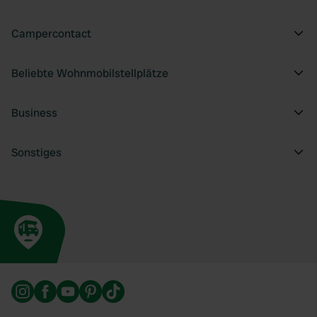
Campercontact
Beliebte Wohnmobilstellplätze
Business
Sonstiges