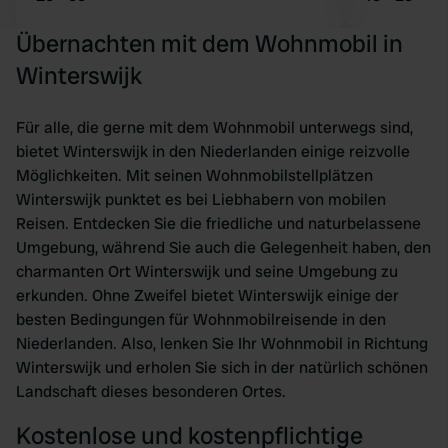
Übernachten mit dem Wohnmobil in
Winterswijk
Für alle, die gerne mit dem Wohnmobil unterwegs sind,
bietet Winterswijk in den Niederlanden einige reizvolle
Möglichkeiten. Mit seinen Wohnmobilstellplätzen
Winterswijk punktet es bei Liebhabern von mobilen
Reisen. Entdecken Sie die friedliche und naturbelassene
Umgebung, während Sie auch die Gelegenheit haben, den
charmanten Ort Winterswijk und seine Umgebung zu
erkunden. Ohne Zweifel bietet Winterswijk einige der
besten Bedingungen für Wohnmobilreisende in den
Niederlanden. Also, lenken Sie Ihr Wohnmobil in Richtung
Winterswijk und erholen Sie sich in der natürlich schönen
Landschaft dieses besonderen Ortes.
Kostenlose und kostenpflichtige