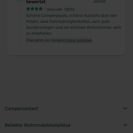
bewertet
Jahren
Sitecode:
78033
Schöne Camperplaats, schöne Aussicht über den
Polder, viele Fahrradmöglichkeiten, sehr gute
Sanitäranlagen und ein schönes Wohnzimmer, sehr
zu empfehlen.
Übersetzt von Google
Original anzeigen
Campercontact
Beliebte Wohnmobilstellplätze