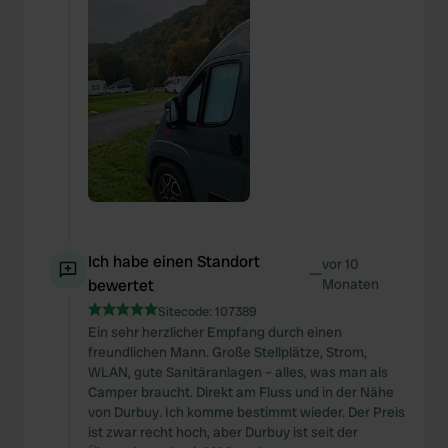
Ich habe einen Standort
vor 10
—
bewertet
Monaten
Sitecode:
107389
Ein sehr herzlicher Empfang durch einen
freundlichen Mann. Große Stellplätze, Strom,
WLAN, gute Sanitäranlagen – alles, was man als
Camper braucht. Direkt am Fluss und in der Nähe
von Durbuy. Ich komme bestimmt wieder. Der Preis
ist zwar recht hoch, aber Durbuy ist seit der