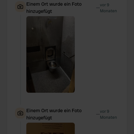
Einem Ort wurde ein Foto
vor 9
—
hinzugefügt
Monaten
Einem Ort wurde ein Foto
vor 9
—
hinzugefügt
Monaten