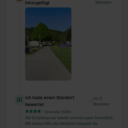
hinzugefügt
Monaten
Ich habe einen Standort
vor 3
—
bewertet
Monaten
Sitecode:
92361
Der Empfang war wieder einmal super freundlich.
Mit etwas Hilfe des Besitzers klappte die