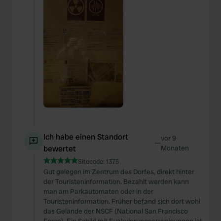
Ich habe einen Standort
vor 9
—
bewertet
Monaten
Sitecode:
1375
Gut gelegen im Zentrum des Dorfes, direkt hinter
der Touristeninformation. Bezahlt werden kann
man am Parkautomaten oder in der
Touristeninformation. Früher befand sich dort wohl
das Gelände der NSCF (National San Francisco