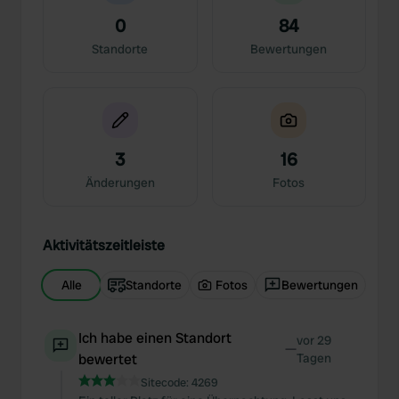
0
84
Standorte
Bewertungen
3
16
Änderungen
Fotos
Aktivitätszeitleiste
Alle
Standorte
Fotos
Bewertungen
Ich habe einen Standort
vor 29
—
bewertet
Tagen
Sitecode:
4269