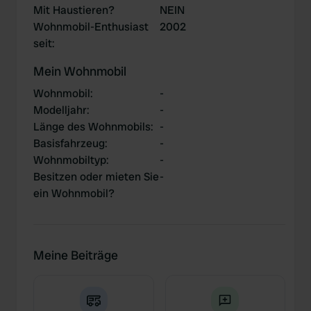
Mit Haustieren?
NEIN
Wohnmobil-Enthusiast
2002
seit
:
Mein Wohnmobil
Wohnmobil
:
-
Modelljahr
:
-
Länge des Wohnmobils
:
-
Basisfahrzeug
:
-
Wohnmobiltyp
:
-
Besitzen oder mieten Sie
-
ein Wohnmobil?
Meine Beiträge