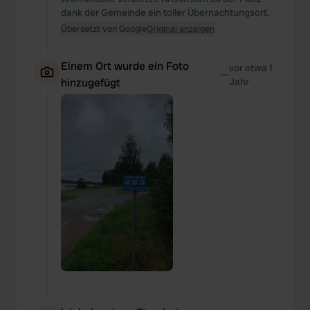
dank der Gemeinde ein toller Übernachtungsort.
Übersetzt von Google
Original anzeigen
Einem Ort wurde ein Foto
vor etwa 1
—
hinzugefügt
Jahr