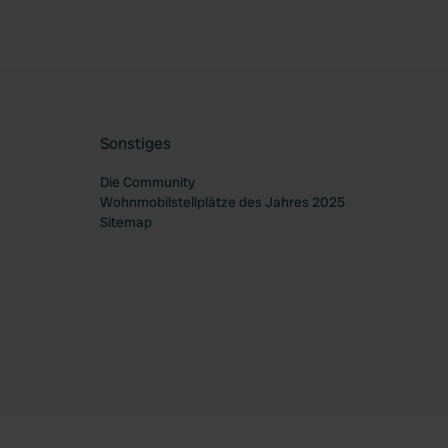
Sonstiges
Die Community
Wohnmobilstellplätze des Jahres 2025
Sitemap