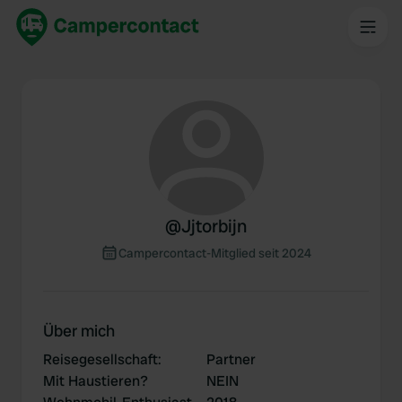
@
Jjtorbijn
Campercontact-Mitglied seit 2024
Über mich
Reisegesellschaft
:
Partner
Mit Haustieren?
NEIN