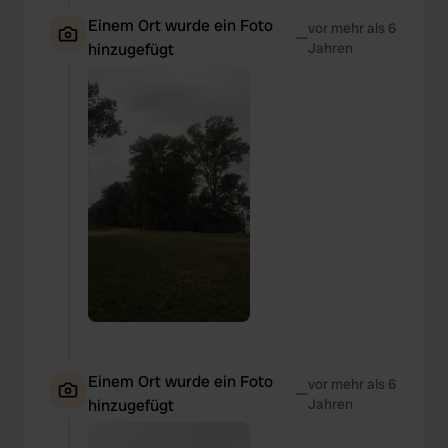
Einem Ort wurde ein Foto
vor mehr als 6
—
hinzugefügt
Jahren
Einem Ort wurde ein Foto
vor mehr als 6
—
hinzugefügt
Jahren