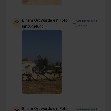
Einem Ort wurde ein Foto
vor mehr als 6
—
hinzugefügt
Jahren
Einem Ort wurde ein Foto
vor mehr als 6