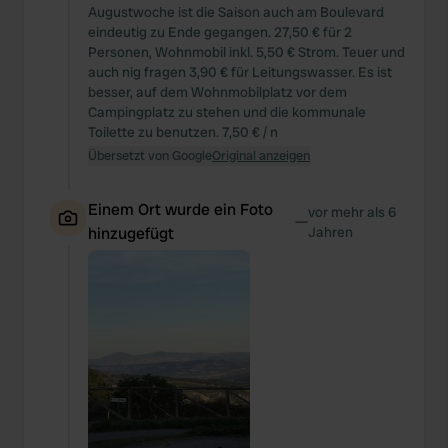
Augustwoche ist die Saison auch am Boulevard
eindeutig zu Ende gegangen. 27,50 € für 2
Personen, Wohnmobil inkl. 5,50 € Strom. Teuer und
auch nig fragen 3,90 € für Leitungswasser. Es ist
besser, auf dem Wohnmobilplatz vor dem
Campingplatz zu stehen und die kommunale
Toilette zu benutzen. 7,50 € / n
Übersetzt von Google
Original anzeigen
Einem Ort wurde ein Foto
vor mehr als 6
—
hinzugefügt
Jahren