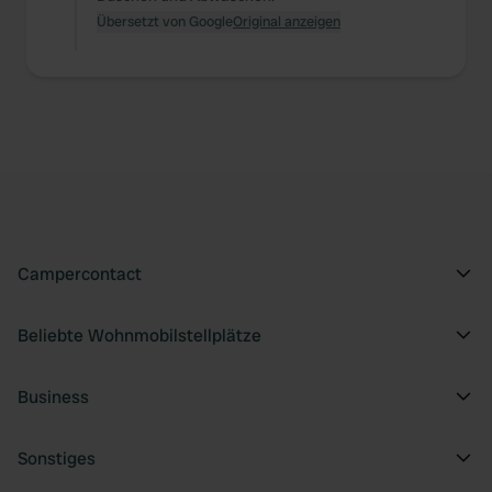
Übersetzt von Google
Original anzeigen
Campercontact
Beliebte Wohnmobilstellplätze
Business
Sonstiges