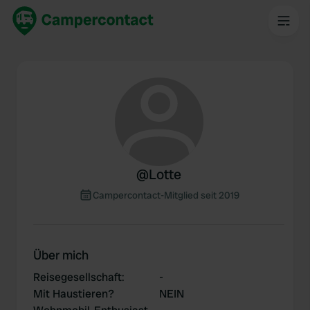
@
Lotte
Campercontact-Mitglied seit 2019
Über mich
Reisegesellschaft
:
-
Mit Haustieren?
NEIN