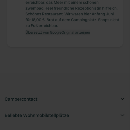
erreichbar: das Meer mit einem schönen
zwembad.Heel freundliche Rezeptionistin hilfreich.
Schönes Restaurant. Wir waren hier Anfang Juni
für 18,00 €. Brot auf dem Campingplatz. Shops nicht
zu Fuß erreichbar.
Übersetzt von Google
Original anzeigen
Campercontact
Beliebte Wohnmobilstellplätze