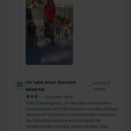
Ich habe einen Standort
vor fast 3
—
bewertet
Jahren
Sitecode:
54601
Toller Campingplatz, um Martigny zu besuchen.
Vergessen Sie nicht das Museum und den Zwinger
„Barryland“ mit großen und kleinen Bernhardinern.
Die Stellplätze sind ausreichend groß, die
Sanitäranlagen sind gut, etwas veraltet, aber