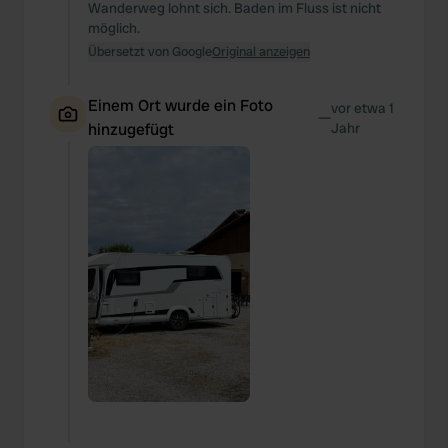
Wanderweg lohnt sich. Baden im Fluss ist nicht
möglich.
Übersetzt von Google
Original anzeigen
Einem Ort wurde ein Foto
vor etwa 1
—
hinzugefügt
Jahr