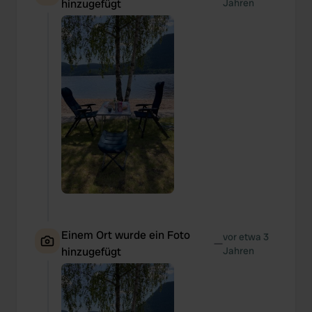
hinzugefügt
Jahren
Einem Ort wurde ein Foto
vor etwa 3
—
hinzugefügt
Jahren