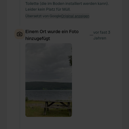
Toilette (die im Boden installiert werden kann).
Leider kein Platz für Müll.
Übersetzt von Google
Original anzeigen
Einem Ort wurde ein Foto
vor fast 3
—
hinzugefügt
Jahren