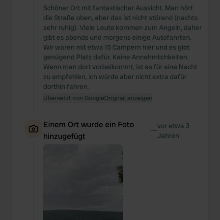
Schöner Ort mit fantastischer Aussicht. Man hört
die Straße oben, aber das ist nicht störend (nachts
sehr ruhig). Viele Leute kommen zum Angeln, daher
gibt es abends und morgens einige Autofahrten.
Wir waren mit etwa 15 Campern hier und es gibt
genügend Platz dafür. Keine Annehmlichkeiten.
Wenn man dort vorbeikommt, ist es für eine Nacht
zu empfehlen, ich würde aber nicht extra dafür
dorthin fahren.
Übersetzt von Google
Original anzeigen
Einem Ort wurde ein Foto
vor etwa 3
—
hinzugefügt
Jahren