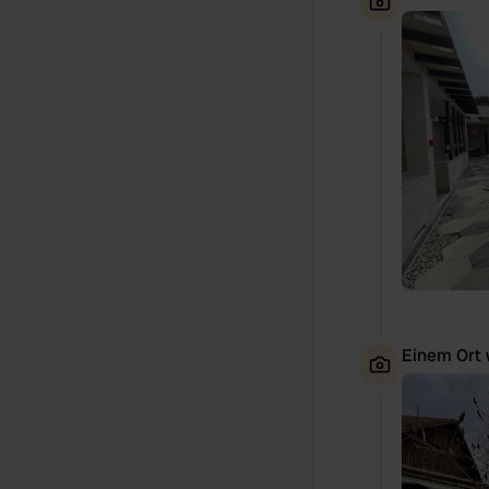
Einem Ort 