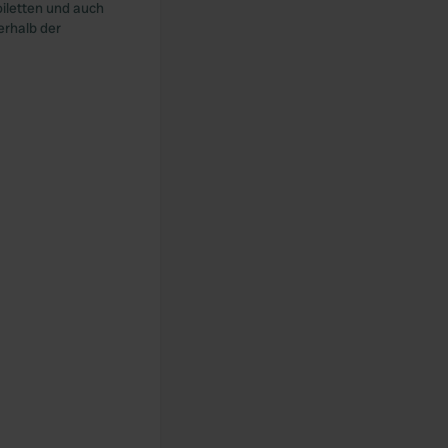
iletten und auch
erhalb der