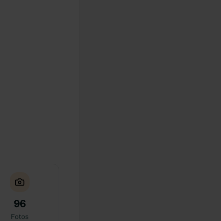
96
Fotos