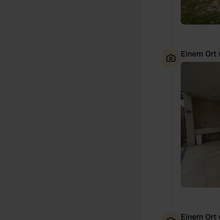
Einem Ort 
Einem Ort 