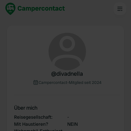
@
divadnella
Campercontact-Mitglied seit 2024
Über mich
Reisegesellschaft
:
-
Mit Haustieren?
NEIN