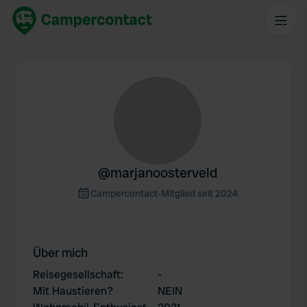
@
marjanoosterveld
Campercontact-Mitglied seit 2024
Über mich
Reisegesellschaft
:
-
Mit Haustieren?
NEIN