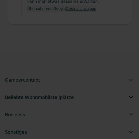
kann man etwas Besseres erwarten.
Übersetzt von Google
Original anzeigen
Campercontact
Beliebte Wohnmobilstellplätze
Business
Sonstiges