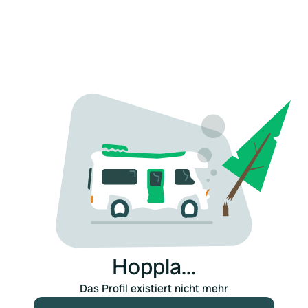
Hoppla...
Das Profil existiert nicht mehr