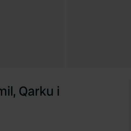
l, Qarku i