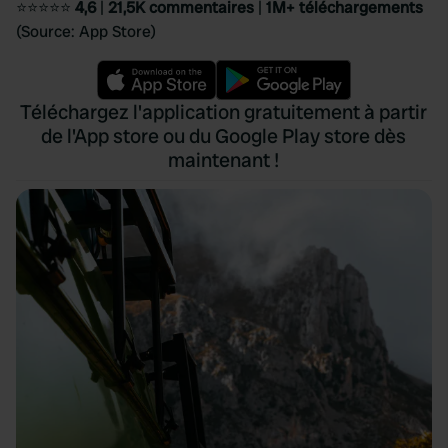
⭐⭐⭐⭐⭐
4,6
|
21,5K commentaires
|
1M+ téléchargements
(Source: App Store)
Téléchargez l'application gratuitement à partir
de l'App store ou du Google Play store dès
maintenant !