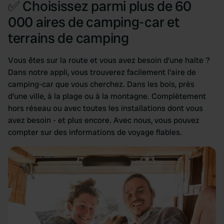
✅ Choisissez parmi plus de 60
000 aires de camping-car et
terrains de camping
Vous êtes sur la route et vous avez besoin d'une halte ?
Dans notre appli, vous trouverez facilement l'aire de
camping-car que vous cherchez. Dans les bois, près
d'une ville, à la plage ou à la montagne. Complètement
hors réseau ou avec toutes les installations dont vous
avez besoin - et plus encore. Avec nous, vous pouvez
compter sur des informations de voyage fiables.