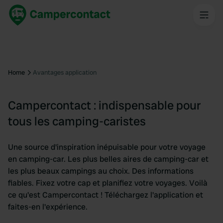
Home
Avantages application
Campercontact : indispensable pour
tous les camping-caristes
Une source d'inspiration inépuisable pour votre voyage
en camping-car. Les plus belles aires de camping-car et
les plus beaux campings au choix. Des informations
fiables. Fixez votre cap et planifiez votre voyages. Voilà
ce qu'est Campercontact ! Téléchargez l'application et
faites-en l'expérience.