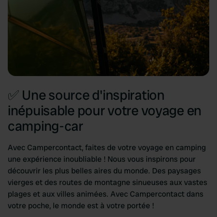
✅ Une source d'inspiration
inépuisable pour votre voyage en
camping-car
Avec Campercontact, faites de votre voyage en camping
une expérience inoubliable ! Nous vous inspirons pour
découvrir les plus belles aires du monde. Des paysages
vierges et des routes de montagne sinueuses aux vastes
plages et aux villes animées. Avec Campercontact dans
votre poche, le monde est à votre portée !