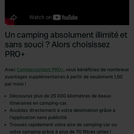
Un camping absolument illimité et
sans souci ? Alors choisissez
PRO+
Avec
Campercontact PRO+
, vous bénéficiez de nombreux
avantages supplémentaires à partir de seulement 1,50
par mois !
Découvrez plus de 25 000 kilomètres de beaux
itinéraires en camping-car.
Accédez directement à votre destination grâce à
l'application sans publicité.
Trouvez rapidement votre aire de camping-car ou
votre camping grâce à plus de 70 filtres utiles !