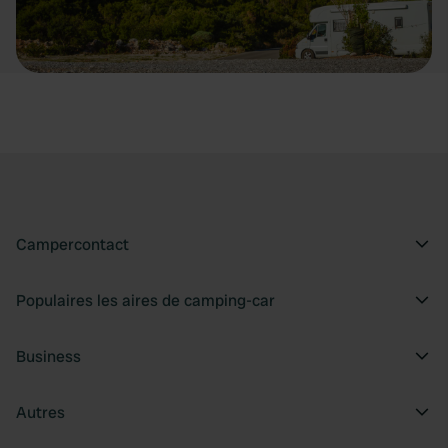
Campercontact
Populaires les aires de camping-car
Business
Autres