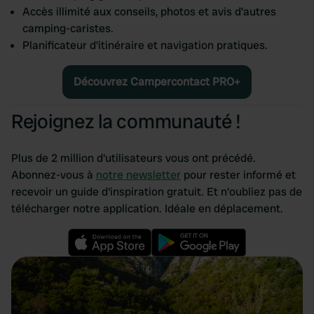
Accès illimité aux conseils, photos et avis d'autres
camping-caristes.
Planificateur d'itinéraire et navigation pratiques.
Découvrez Campercontact PRO+
Rejoignez la communauté !
Plus de 2 million d'utilisateurs vous ont précédé.
Abonnez-vous à
notre newsletter
pour rester informé et
recevoir un guide d'inspiration gratuit. Et n'oubliez pas de
télécharger notre application. Idéale en déplacement.