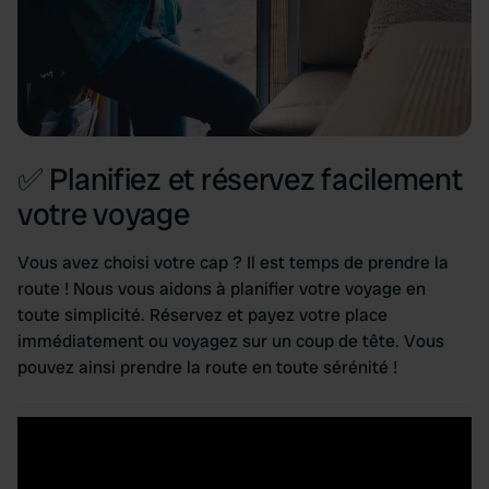
✅ Planifiez et réservez facilement
votre voyage
Vous avez choisi votre cap ? Il est temps de prendre la
route ! Nous vous aidons à planifier votre voyage en
toute simplicité. Réservez et payez votre place
immédiatement ou voyagez sur un coup de tête. Vous
pouvez ainsi prendre la route en toute sérénité !