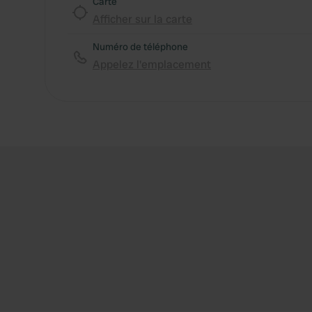
Carte
Afficher sur la carte
Numéro de téléphone
Appelez l'emplacement