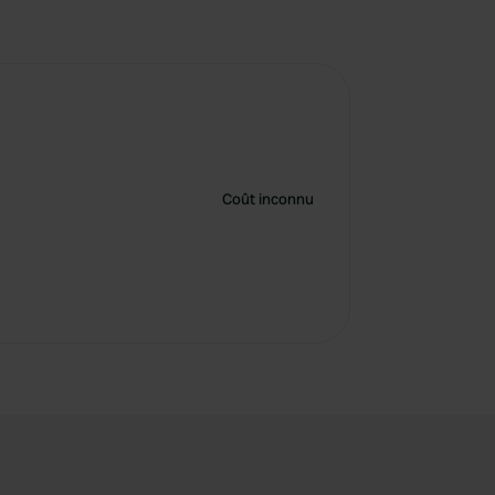
Coût inconnu