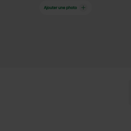
Ajouter une photo