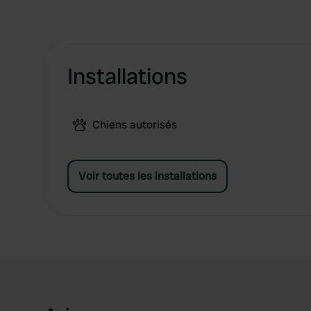
Installations
Chiens autorisés
Voir toutes les installations