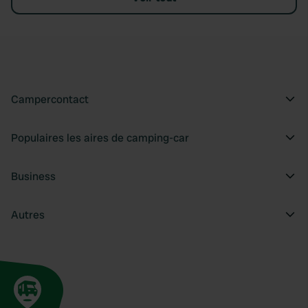
Campercontact
Populaires les aires de camping-car
Business
Autres