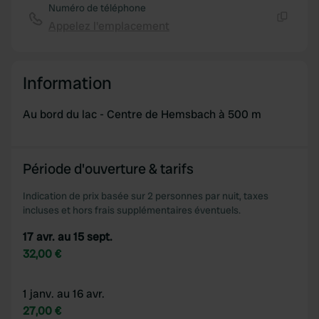
Numéro de téléphone
Appelez l'emplacement
Copie
Information
Au bord du lac - Centre de Hemsbach à 500 m
Période d'ouverture & tarifs
Indication de prix basée sur 2 personnes par nuit, taxes
incluses et hors frais supplémentaires éventuels.
17 avr. au 15 sept.
32,00 €
1 janv. au 16 avr.
27,00 €