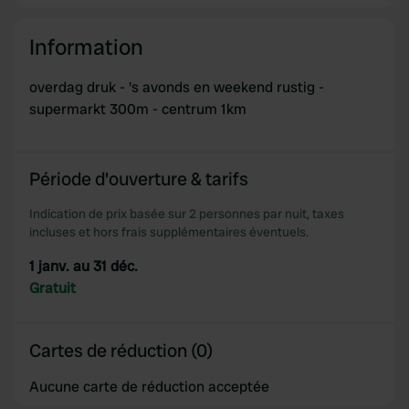
Information
overdag druk - 's avonds en weekend rustig -
supermarkt 300m - centrum 1km
Période d'ouverture & tarifs
Indication de prix basée sur 2 personnes par nuit, taxes
incluses et hors frais supplémentaires éventuels.
1 janv. au 31 déc.
Gratuit
Cartes de réduction (0)
Aucune carte de réduction acceptée