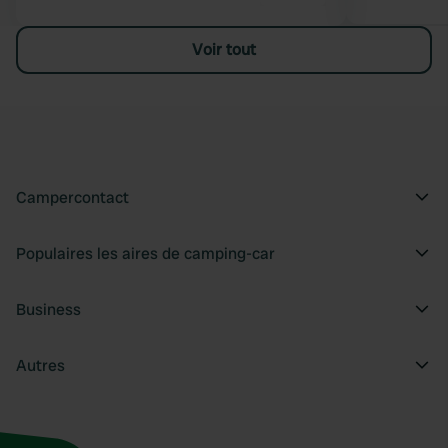
Voir tout
Campercontact
Populaires les aires de camping-car
Business
Autres