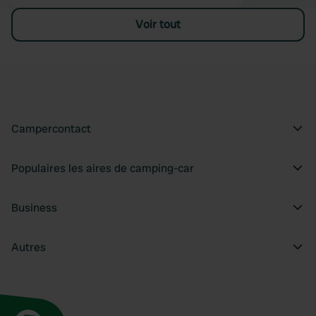
Voir tout
Campercontact
Populaires les aires de camping-car
Business
Autres