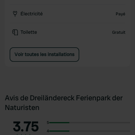
Électricité
Payé
Toilette
Gratuit
Voir toutes les installations
Avis de Dreiländereck Ferienpark der
Naturisten
3.75
5
4