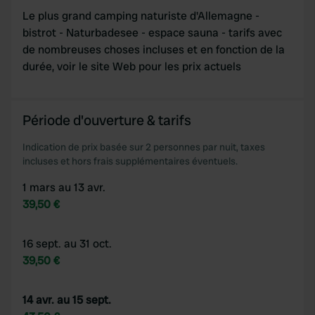
Le plus grand camping naturiste d'Allemagne -
bistrot - Naturbadesee - espace sauna - tarifs avec
de nombreuses choses incluses et en fonction de la
durée, voir le site Web pour les prix actuels
Période d'ouverture & tarifs
Indication de prix basée sur 2 personnes par nuit, taxes
incluses et hors frais supplémentaires éventuels.
1 mars au 13 avr.
39,50 €
16 sept. au 31 oct.
39,50 €
14 avr. au 15 sept.