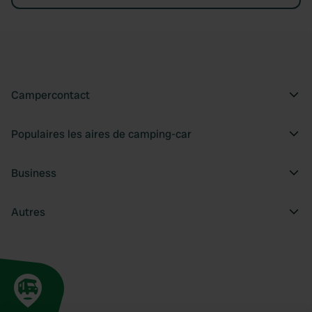
Campercontact
Populaires les aires de camping-car
Business
Autres