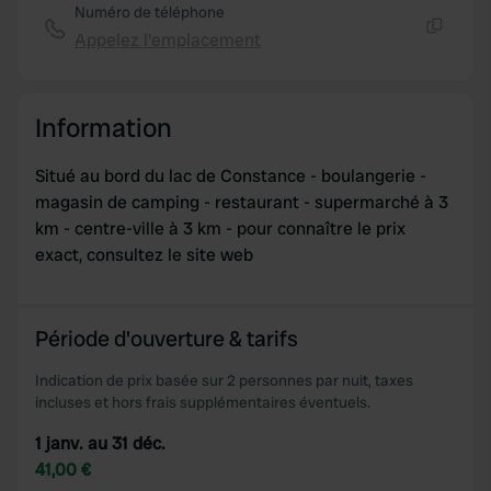
Numéro de téléphone
Appelez l'emplacement
Copie
Information
Situé au bord du lac de Constance - boulangerie -
magasin de camping - restaurant - supermarché à 3
km - centre-ville à 3 km - pour connaître le prix
exact, consultez le site web
Période d'ouverture & tarifs
Indication de prix basée sur 2 personnes par nuit, taxes
incluses et hors frais supplémentaires éventuels.
1 janv. au 31 déc.
41,00 €