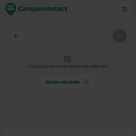
Dos
Préféré
Il n'y a pas encore de photos de cette aire
Ajouter une photo