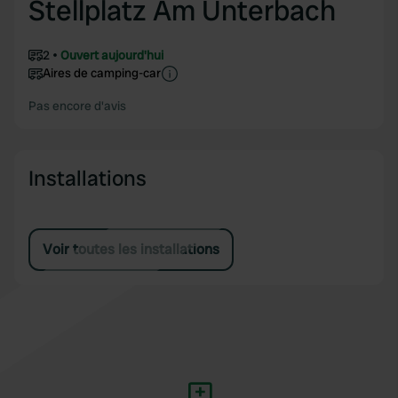
Stellplatz Am Unterbach
2
Ouvert aujourd'hui
Aires de camping-car
Pas encore d'avis
Installations
Voir toutes les installations