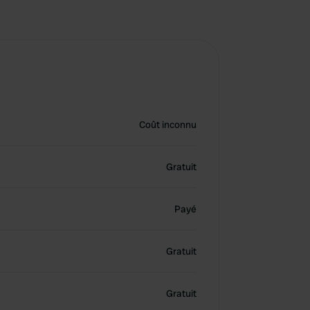
Coût inconnu
Gratuit
Payé
Gratuit
Gratuit