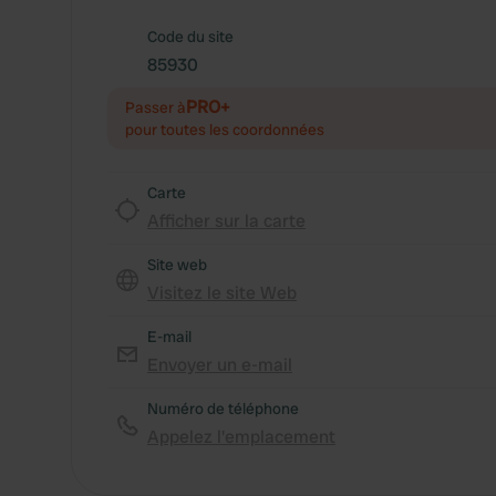
Code du site
85930
PRO+
Passer à
pour toutes les coordonnées
Carte
Afficher sur la carte
Site web
Visitez le site Web
E-mail
Envoyer un e-mail
Numéro de téléphone
Appelez l'emplacement