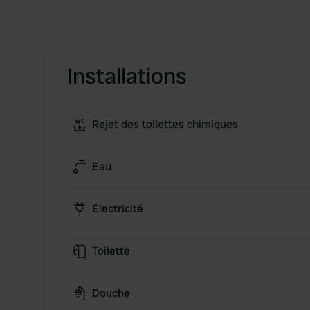
Installations
Rejet des toilettes chimiques
Eau
Électricité
Toilette
Douche