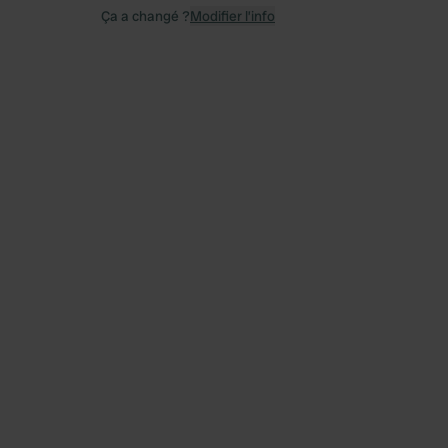
Ça a changé ?
Modifier l’info