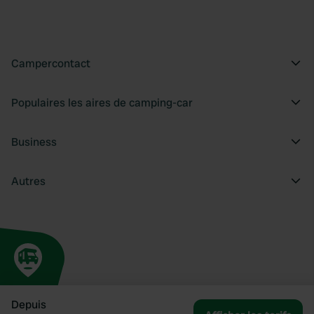
Campercontact
Populaires les aires de camping-car
Business
Autres
Depuis