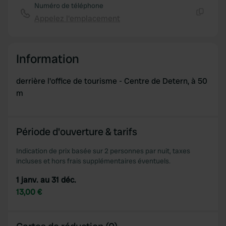
Numéro de téléphone
Appelez l'emplacement
Copie
Information
derrière l'office de tourisme - Centre de Detern, à 50
m
Période d'ouverture & tarifs
Indication de prix basée sur 2 personnes par nuit, taxes
incluses et hors frais supplémentaires éventuels.
1 janv. au 31 déc.
13,00 €