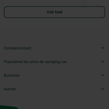
Voir tout
Campercontact
Populaires les aires de camping-car
Business
Autres