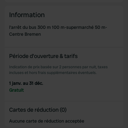
Information
l'arrêt du bus 300 m 100 m-supermarché 50 m-
Centre Bremen
Période d'ouverture & tarifs
Indication de prix basée sur 2 personnes par nuit, taxes
incluses et hors frais supplémentaires éventuels.
1 janv. au 31 déc.
Gratuit
Cartes de réduction (0)
Aucune carte de réduction acceptée