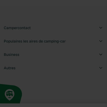
Campercontact
Populaires les aires de camping-car
Business
Autres