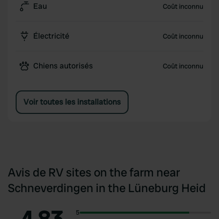
Eau
Coût inconnu
Électricité
Coût inconnu
Chiens autorisés
Coût inconnu
Voir toutes les installations
Avis de RV sites on the farm near
Schneverdingen in the Lüneburg Heid
5