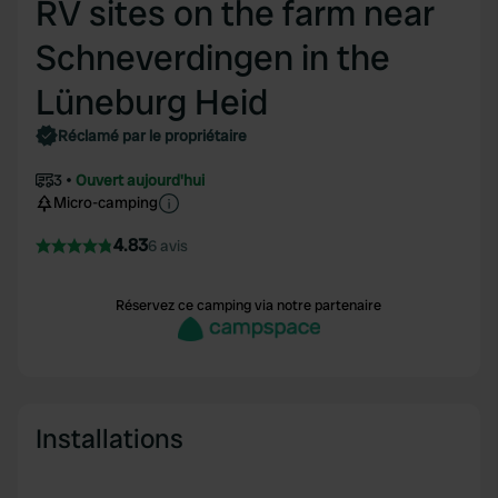
RV sites on the farm near
Schneverdingen in the
Lüneburg Heid
Réclamé par le propriétaire
3
Ouvert aujourd'hui
Micro-camping
4.83
6 avis
Réservez ce camping via notre partenaire
Installations