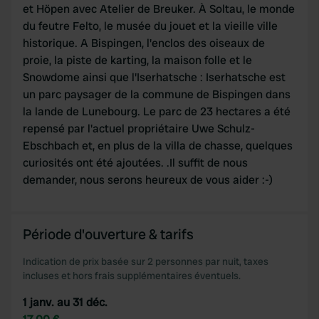
et Höpen avec Atelier de Breuker. À Soltau, le monde
du feutre Felto, le musée du jouet et la vieille ville
historique. A Bispingen, l'enclos des oiseaux de
proie, la piste de karting, la maison folle et le
Snowdome ainsi que l'Iserhatsche : Iserhatsche est
un parc paysager de la commune de Bispingen dans
la lande de Lunebourg. Le parc de 23 hectares a été
repensé par l'actuel propriétaire Uwe Schulz-
Ebschbach et, en plus de la villa de chasse, quelques
curiosités ont été ajoutées. .Il suffit de nous
demander, nous serons heureux de vous aider :-)
Période d'ouverture & tarifs
Indication de prix basée sur 2 personnes par nuit, taxes
incluses et hors frais supplémentaires éventuels.
1 janv. au 31 déc.