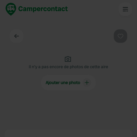
Dos
Préféré
Il n'y a pas encore de photos de cette aire
Ajouter une photo