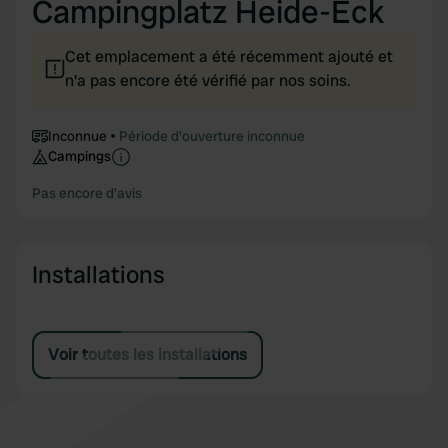
Campingplatz Heide-Eck
Cet emplacement a été récemment ajouté et
n'a pas encore été vérifié par nos soins.
Inconnue
Période d'ouverture inconnue
Campings
Pas encore d'avis
Installations
Voir toutes les installations