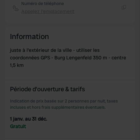
Numéro de téléphone
Appelez l'emplacement
Copie
Information
juste à l'extérieur de la ville - utiliser les
coordonnées GPS - Burg Lengenfeld 350 m - centre
1,5 km
Période d'ouverture & tarifs
Indication de prix basée sur 2 personnes par nuit, taxes
incluses et hors frais supplémentaires éventuels.
1 janv. au 31 déc.
Gratuit