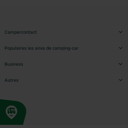
Campercontact
Populaires les aires de camping-car
Business
Autres