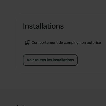
Installations
Comportement de camping non autorisé
Voir toutes les installations