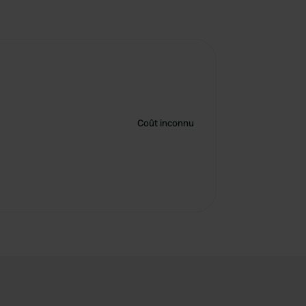
Coût inconnu